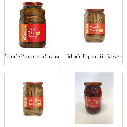
Scharfe Peperoni In Salzlake
Scharfe Peperoni in Salzlake