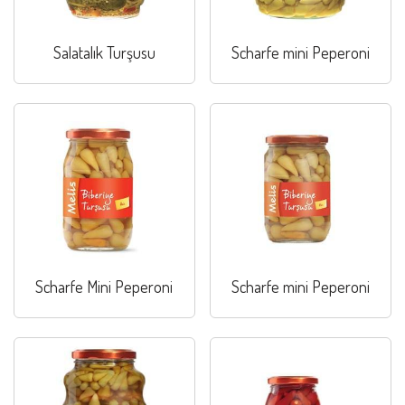
Salatalık Turşusu
Scharfe mini Peperoni
Scharfe Mini Peperoni
Scharfe mini Peperoni