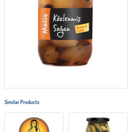
Similar Products