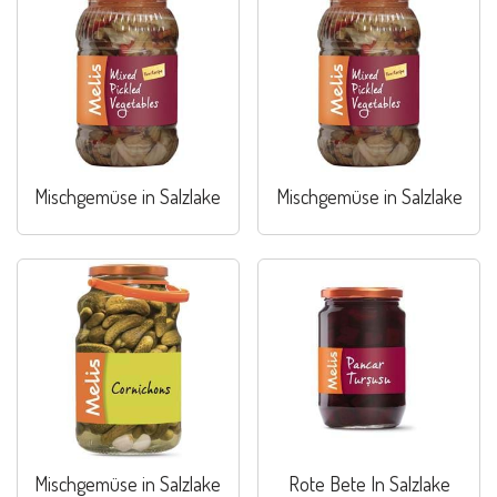
Mischgemüse in Salzlake
Mischgemüse in Salzlake
Mischgemüse in Salzlake
Rote Bete In Salzlake