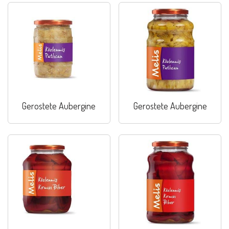
Gerostete Aubergine
Gerostete Aubergine