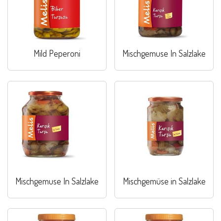
Mild Peperoni
Mischgemuse In Salzlake
Mischgemuse In Salzlake
Mischgemüse in Salzlake