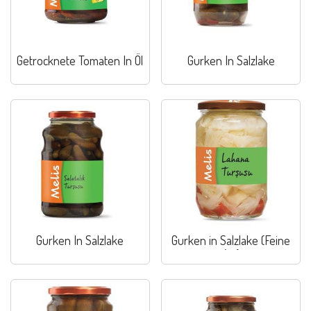
Getrocknete Tomaten In Öl
Gurken In Salzlake
Gurken In Salzlake
Gurken in Salzlake (Feine
Art)