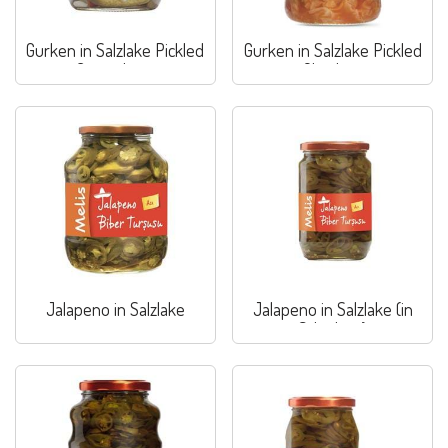
Gurken in Salzlake Pickled
Gurken in Salzlake Pickled
Cucumbers
Gherkins
Jalapeno in Salzlake
Jalapeno in Salzlake (in
Scheiben)