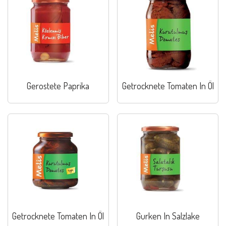
Gerostete Paprika
Getrocknete Tomaten In Öl
Getrocknete Tomaten In Öl
Gurken In Salzlake