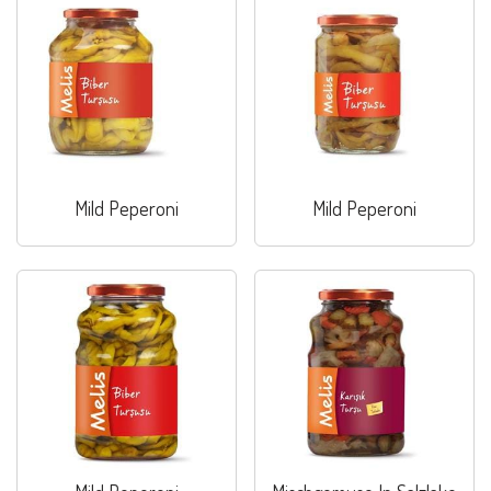
Mild Peperoni
Mild Peperoni