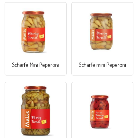
Scharfe Mini Peperoni
Scharfe mini Peperoni