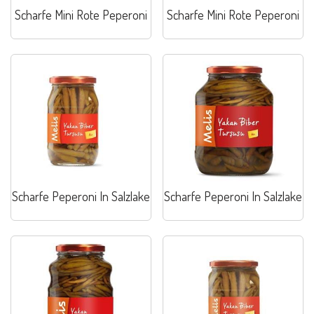
Scharfe Mini Rote Peperoni
Scharfe Mini Rote Peperoni
Scharfe Peperoni In Salzlake
Scharfe Peperoni In Salzlake