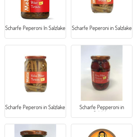
Scharfe Peperoni In Salzlake
Scharfe Peperoni in Salzlake
Scharfe Peperoni in Salzlake
Scharfe Pepperoni in
Salzlake