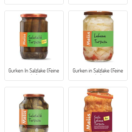
Gurken In Salzlake (Feine
Gurken in Salzlake (Feine
Art)
Art)