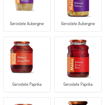
Gerostete Aubergine
Gerostete Aubergine
Gerostete Paprika
Gerostete Paprika