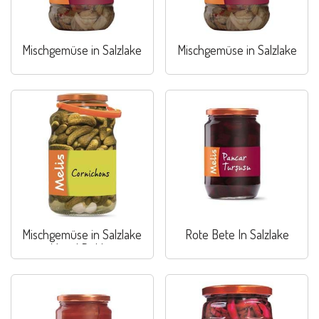
Mischgemüse in Salzlake
Mischgemüse in Salzlake
Mischgemüse in Salzlake
Rote Bete In Salzlake
Mixed Pickles