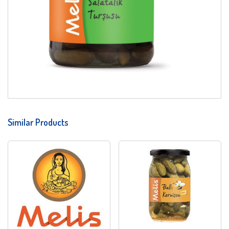
Similar Products