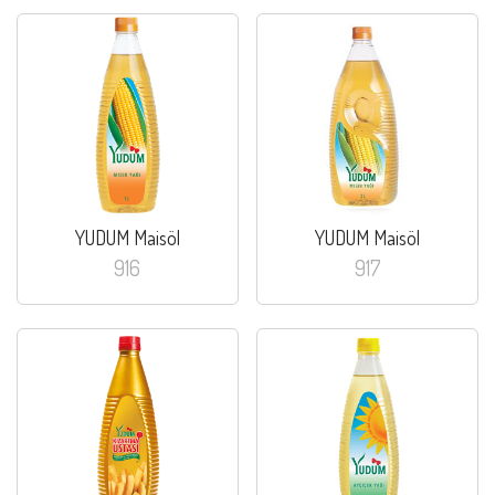
YUDUM Maisöl
YUDUM Maisöl
916
917