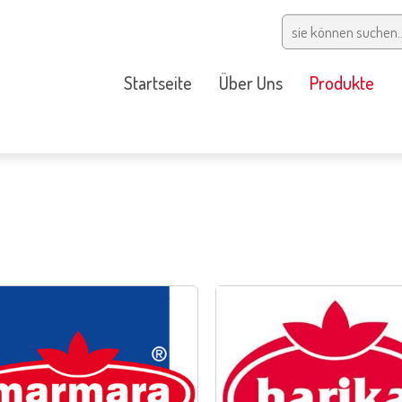
Startseite
Über Uns
Produkte