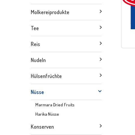
Molkereiprodukte
Tee
Reis
Nudeln
Hülsenfrüchte
Nüsse
Marmara Dried Fruits
Harika Nüsse
Konserven