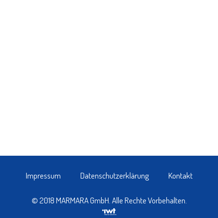
Impressum
Datenschutzerklärung
Kontakt
© 2018 MARMARA GmbH. Alle Rechte Vorbehalten.