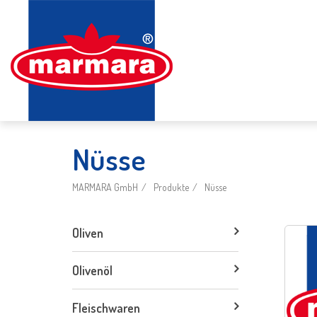
Nüsse
MARMARA GmbH
Produkte
Nüsse
Oliven
Olivenöl
Fleischwaren