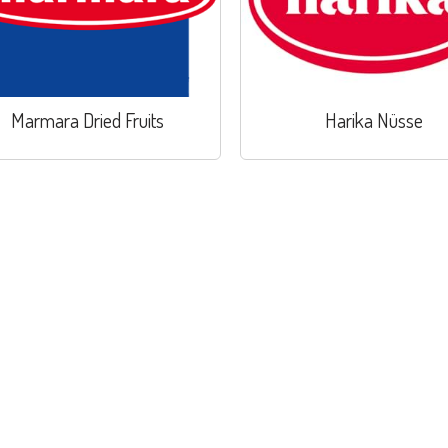
Marmara Dried Fruits
Harika Nüsse