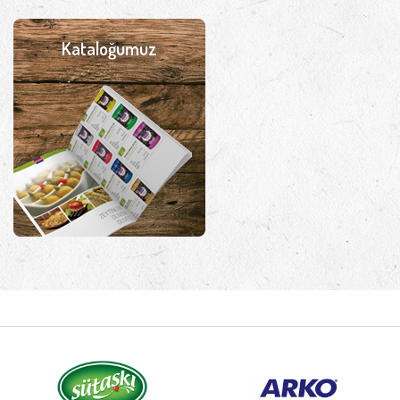
Kataloğumuz