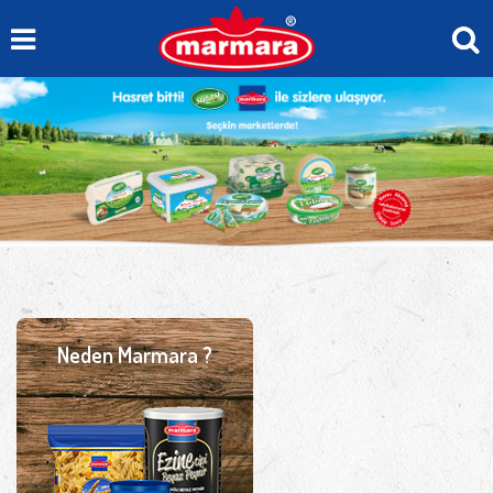
Neden Marmara ?