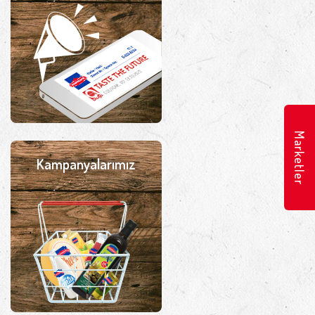
Marketler
Kampanyalarımız