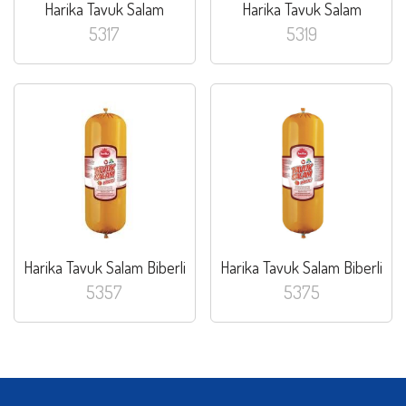
Harika Tavuk Salam
Harika Tavuk Salam
5317
5319
Harika Tavuk Salam Biberli
Harika Tavuk Salam Biberli
5357
5375