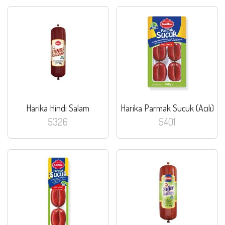
Harika Hindi Salam
Harika Parmak Sucuk (Acılı)
5326
5401