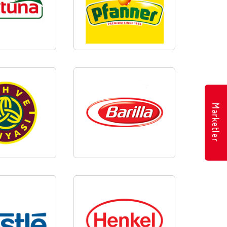
Marketler