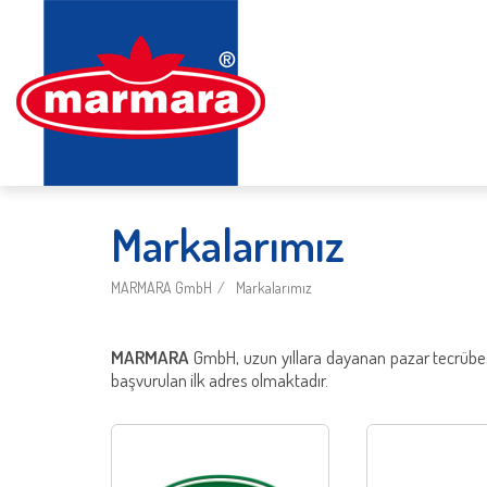
Markalarımız
MARMARA GmbH
Markalarımız
MARMARA
GmbH, uzun yıllara dayanan pazar tecrübesi
başvurulan ilk adres olmaktadır.