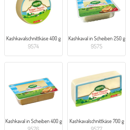
Kashkavalschnittkäse 400 g
Kashkaval in Scheiben 250 g
9574
9575
Kashkaval in Scheiben 400 g
Kashkavalschnittkäse 700 g
9576
9577