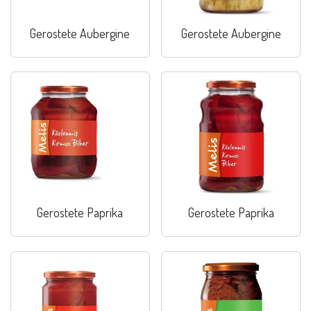
Gerostete Aubergine
Gerostete Aubergine
Gerostete Paprika
Gerostete Paprika