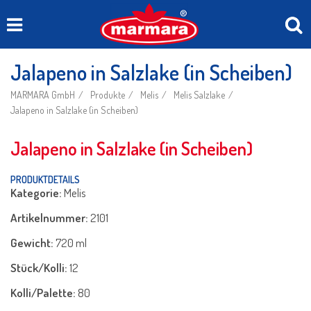
Jalapeno in Salzlake (in Scheiben)
MARMARA GmbH
Produkte
Melis
Melis Salzlake
Jalapeno in Salzlake (in Scheiben)
Jalapeno in Salzlake (in Scheiben)
PRODUKTDETAILS
Kategorie:
Melis
Artikelnummer:
2101
Gewicht:
720 ml
Stück/Kolli:
12
Kolli/Palette:
80