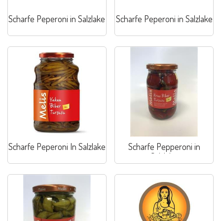
Scharfe Peperoni in Salzlake
Scharfe Peperoni in Salzlake
Scharfe Peperoni In Salzlake
Scharfe Pepperoni in
Salzlake