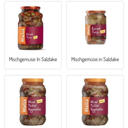
Mischgemuse In Salzlake
Mischgemüse in Salzlake