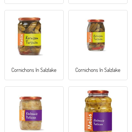
Cornichons In Salzlake
Cornichons In Salzlake