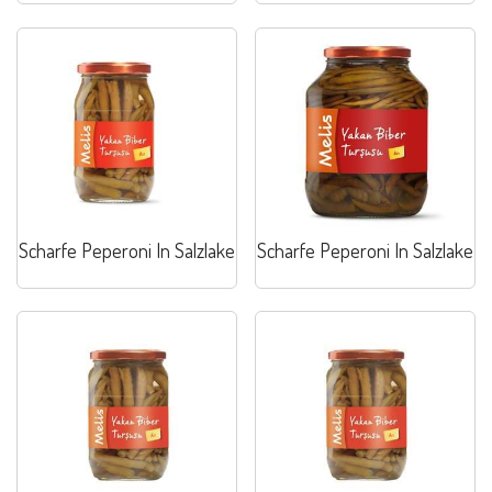
Scharfe Peperoni In Salzlake
Scharfe Peperoni In Salzlake