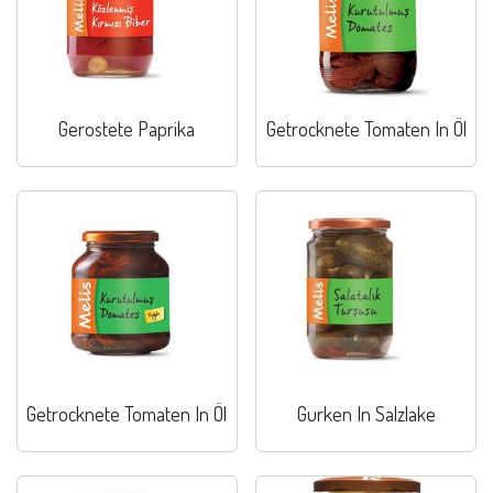
Gerostete Paprika
Getrocknete Tomaten In Öl
Getrocknete Tomaten In Öl
Gurken In Salzlake