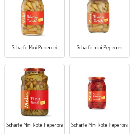
Scharfe Mini Peperoni
Scharfe mini Peperoni
Scharfe Mini Rote Peperoni
Scharfe Mini Rote Peperoni