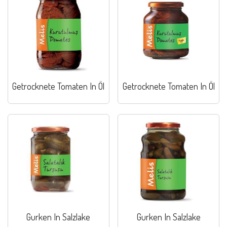
Getrocknete Tomaten In Öl
Getrocknete Tomaten In Öl
Gurken In Salzlake
Gurken In Salzlake