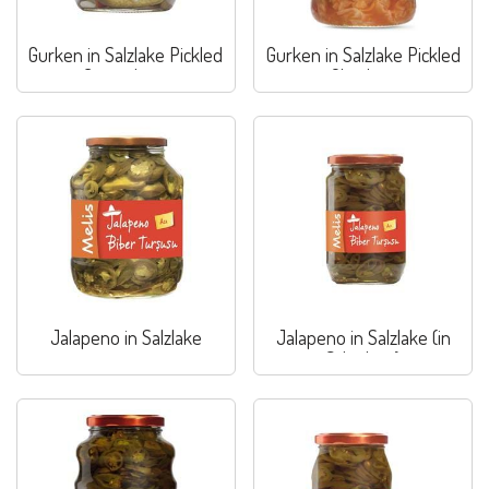
Gurken in Salzlake Pickled
Gurken in Salzlake Pickled
Cucumbers
Gherkins
Jalapeno in Salzlake
Jalapeno in Salzlake (in
Scheiben)