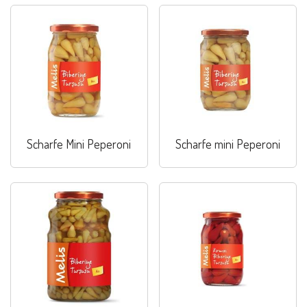
Scharfe Mini Peperoni
Scharfe mini Peperoni