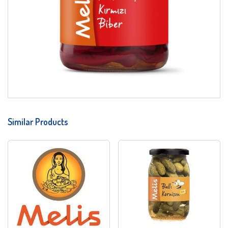
Similar Products