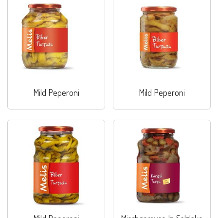
Mild Peperoni
Mild Peperoni