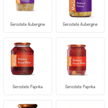
Gerostete Aubergine
Gerostete Aubergine
Gerostete Paprika
Gerostete Paprika