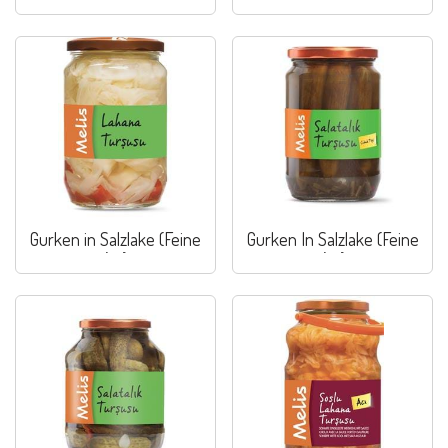
Gurken in Salzlake (Feine
Gurken In Salzlake (Feine
Art)
Art)