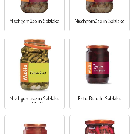
Mischgemüse in Salzlake
Mischgemüse in Salzlake
Mischgemüse in Salzlake
Rote Bete In Salzlake
Mixed Pickles