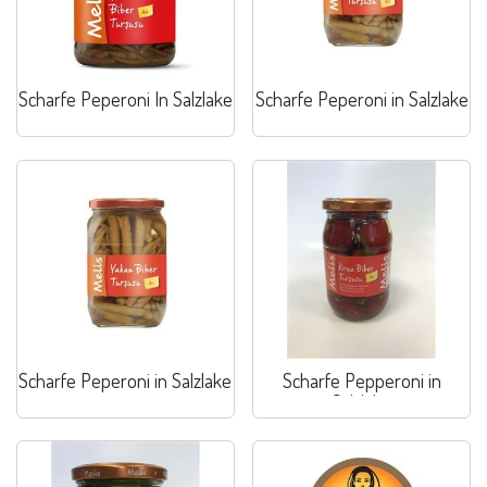
Scharfe Peperoni In Salzlake
Scharfe Peperoni in Salzlake
Scharfe Peperoni in Salzlake
Scharfe Pepperoni in
Salzlake