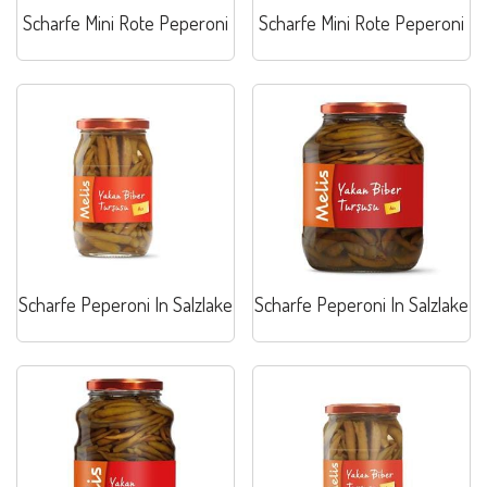
Scharfe Mini Rote Peperoni
Scharfe Mini Rote Peperoni
Scharfe Peperoni In Salzlake
Scharfe Peperoni In Salzlake