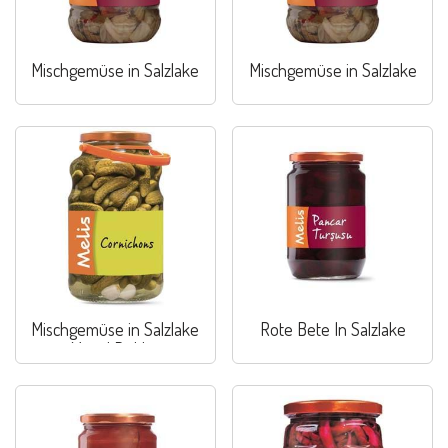
Mischgemüse in Salzlake
Mischgemüse in Salzlake
Mischgemüse in Salzlake
Rote Bete In Salzlake
Mixed Pickles