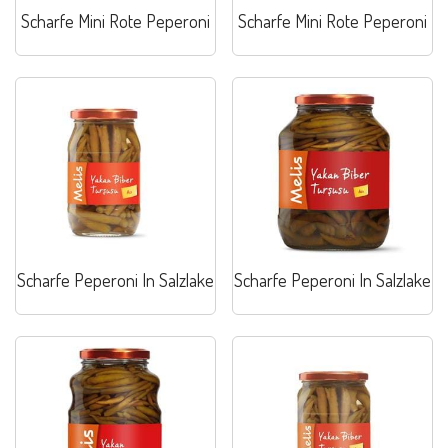
Scharfe Mini Rote Peperoni
Scharfe Mini Rote Peperoni
Scharfe Peperoni In Salzlake
Scharfe Peperoni In Salzlake