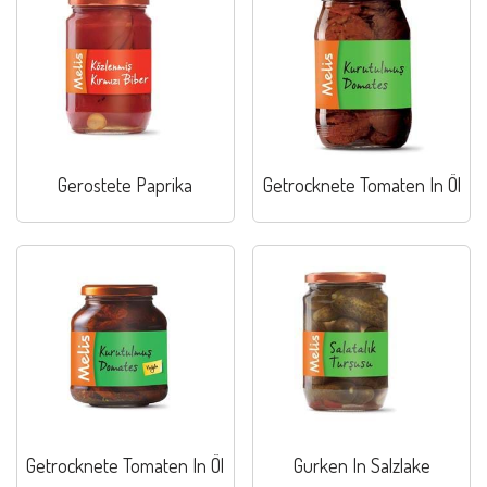
Gerostete Paprika
Getrocknete Tomaten In Öl
Getrocknete Tomaten In Öl
Gurken In Salzlake