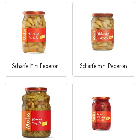
Scharfe Mini Peperoni
Scharfe mini Peperoni