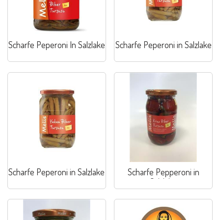
Scharfe Peperoni In Salzlake
Scharfe Peperoni in Salzlake
Scharfe Peperoni in Salzlake
Scharfe Pepperoni in
Salzlake