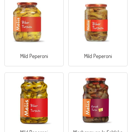
Mild Peperoni
Mild Peperoni