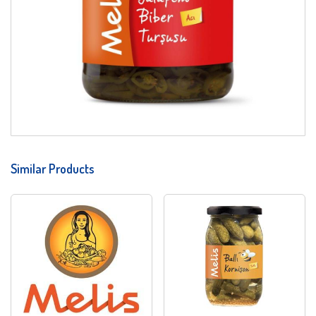
Similar Products