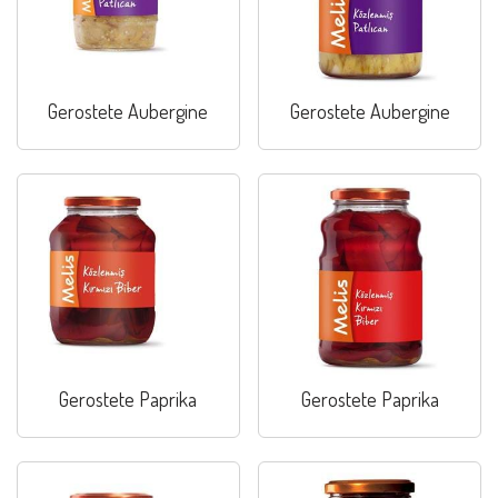
Gerostete Aubergine
Gerostete Aubergine
Gerostete Paprika
Gerostete Paprika