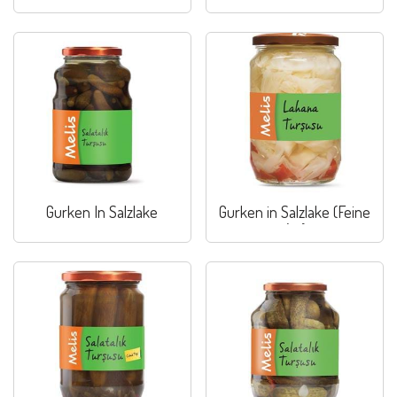
Gurken In Salzlake
Gurken in Salzlake (Feine
Art)