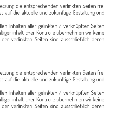
setzung die entsprechenden verlinkten Seiten frei
uss auf die aktuelle und zukünftige Gestaltung und
llen Inhalten aller gelinkten / verknüpften Seiten
ltiger inhaltlicher Kontrolle übernehmen wir keine
 der verlinkten Seiten sind ausschließlich deren
setzung die entsprechenden verlinkten Seiten frei
uss auf die aktuelle und zukünftige Gestaltung und
llen Inhalten aller gelinkten / verknüpften Seiten
ltiger inhaltlicher Kontrolle übernehmen wir keine
 der verlinkten Seiten sind ausschließlich deren