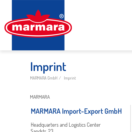
Imprint
MARMARA GmbH
Imprint
MARMARA
MARMARA Import-Export GmbH
Headquarters and Logistics Center
Sandstr. 23