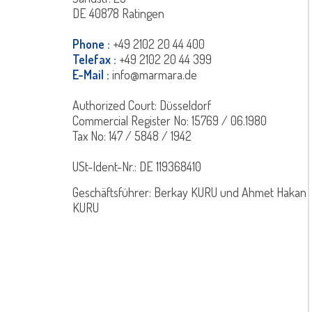
DE 40878 Ratingen
Phone :
+49 2102 20 44 400
Telefax :
+49 2102 20 44 399
E-Mail :
info@marmara.de
Authorized Court: Düsseldorf
Commercial Register No: 15769 / 06.1980
Tax No: 147 / 5848 / 1942
USt-Ident-Nr.: DE 119368410
Geschäftsführer: Berkay KURU und Ahmet Hakan
KURU