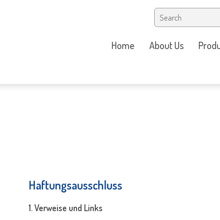
Home
About Us
Produ
Haftungsausschluss
1. Verweise und Links