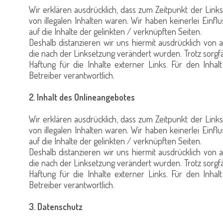
Wir erklären ausdrücklich, dass zum Zeitpunkt der Link
von illegalen Inhalten waren. Wir haben keinerlei Einfl
auf die Inhalte der gelinkten / verknüpften Seiten.
Deshalb distanzieren wir uns hiermit ausdrücklich von a
die nach der Linksetzung verändert wurden. Trotz sorgfä
Haftung für die Inhalte externer Links. Für den Inhalt
Betreiber verantwortlich.
2. Inhalt des Onlineangebotes
Wir erklären ausdrücklich, dass zum Zeitpunkt der Link
von illegalen Inhalten waren. Wir haben keinerlei Einfl
auf die Inhalte der gelinkten / verknüpften Seiten.
Deshalb distanzieren wir uns hiermit ausdrücklich von a
die nach der Linksetzung verändert wurden. Trotz sorgfä
Haftung für die Inhalte externer Links. Für den Inhalt
Betreiber verantwortlich.
3. Datenschutz