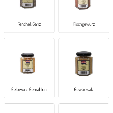
Fenchel, Ganz
Fischgewürz
Gelbwurz, Gemahlen
Gewürzsalz