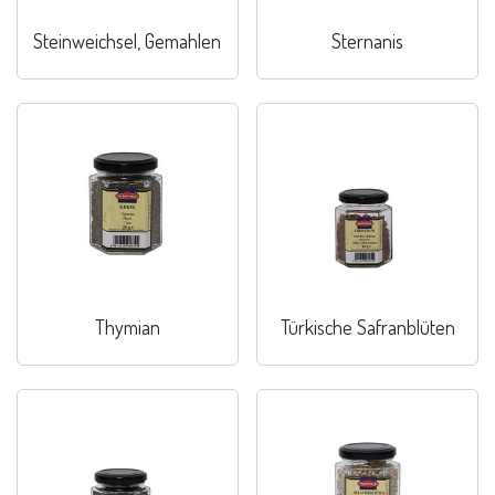
Steinweichsel, Gemahlen
Sternanis
Thymian
Türkische Safranblüten