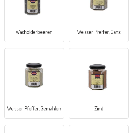
Wacholderbeeren
Weisser Pfeffer, Ganz
Weisser Pfeffer, Gemahlen
Zimt