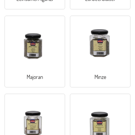
Majoran
Minze