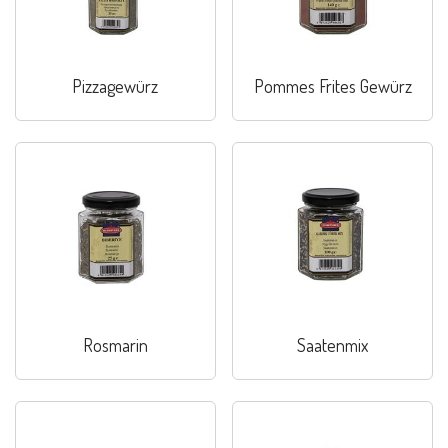
Pizzagewürz
Pommes Frites Gewürz
Rosmarin
Saatenmix