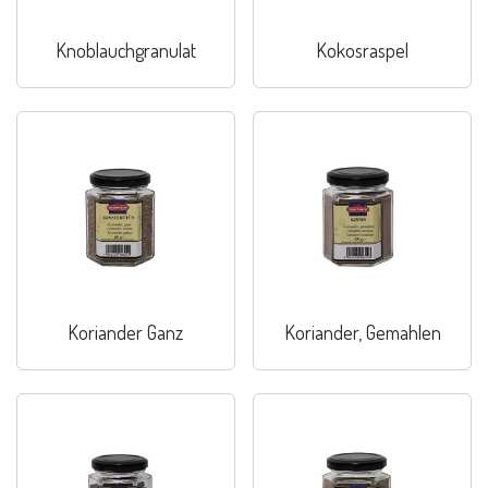
Knoblauchgranulat
Kokosraspel
Koriander Ganz
Koriander, Gemahlen