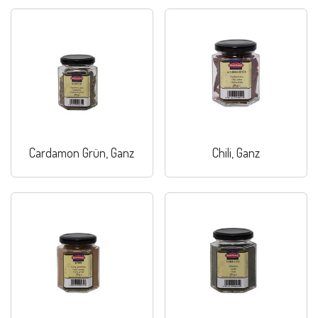
Cardamon Grün, Ganz
Chili, Ganz