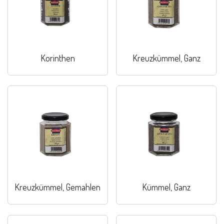
Korinthen
Kreuzkümmel, Ganz
Kreuzkümmel, Gemahlen
Kümmel, Ganz