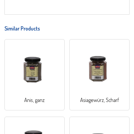
Similar Products
Anis, ganz
Asiagewürz, Scharf