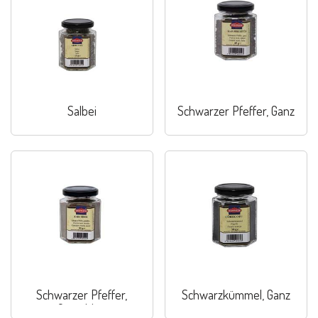
Salbei
Schwarzer Pfeffer, Ganz
Schwarzer Pfeffer,
Schwarzkümmel, Ganz
Gemahlen