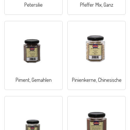
Petersilie
Pfeffer Mix, Ganz
Piment, Gemahlen
Pinienkerne, Chinesische