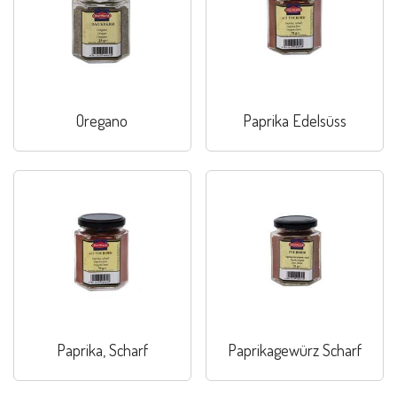
Oregano
Paprika Edelsüss
Paprika, Scharf
Paprikagewürz Scharf