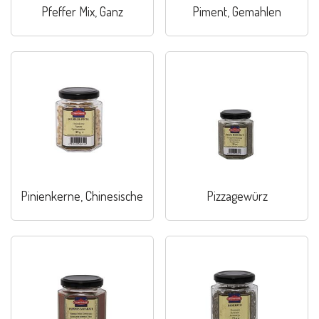
Pfeffer Mix, Ganz
Piment, Gemahlen
Pinienkerne, Chinesische
Pizzagewürz