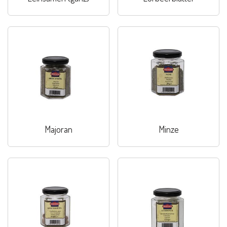
Majoran
Minze