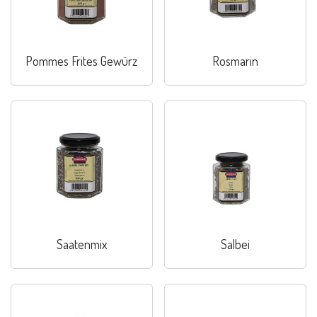
Pommes Frites Gewürz
Rosmarin
Saatenmix
Salbei