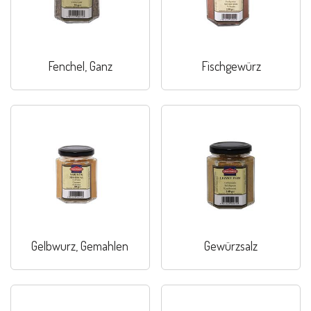
Fenchel, Ganz
Fischgewürz
Gelbwurz, Gemahlen
Gewürzsalz