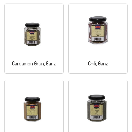
Cardamon Grün, Ganz
Chili, Ganz