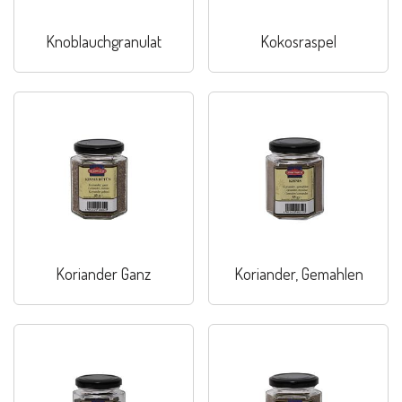
Knoblauchgranulat
Kokosraspel
Koriander Ganz
Koriander, Gemahlen