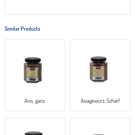
Similar Products
Anis, ganz
Asiagewürz, Scharf