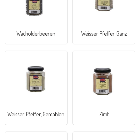
Wacholderbeeren
Weisser Pfeffer, Ganz
Weisser Pfeffer, Gemahlen
Zimt