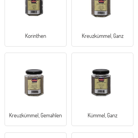
Korinthen
Kreuzkümmel, Ganz
Kreuzkümmel, Gemahlen
Kümmel, Ganz