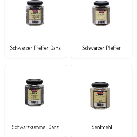
Schwarzer Pfeffer, Ganz
Schwarzer Pfeffer,
Gemahlen
Schwarzkümmel, Ganz
Senfmehl