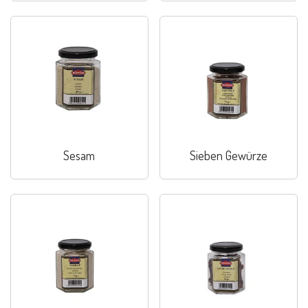
Sesam
Sieben Gewürze