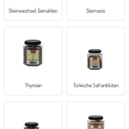
Steinweichsel, Gemahlen
Sternanis
Thymian
Türkische Safranblüten