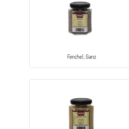
Fenchel, Ganz