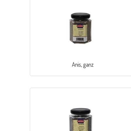
Anis, ganz