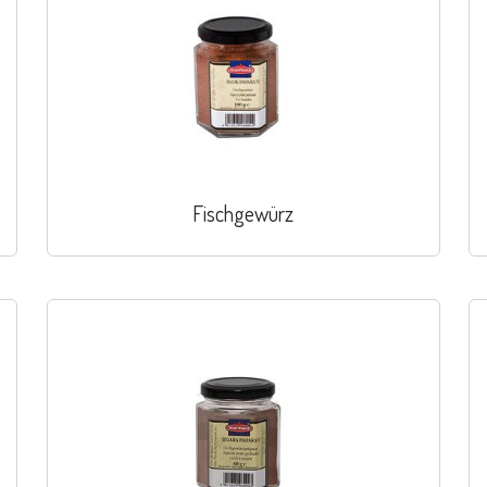
Fischgewürz