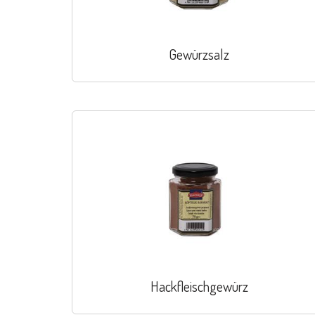
Gewürzsalz
Hackfleischgewürz