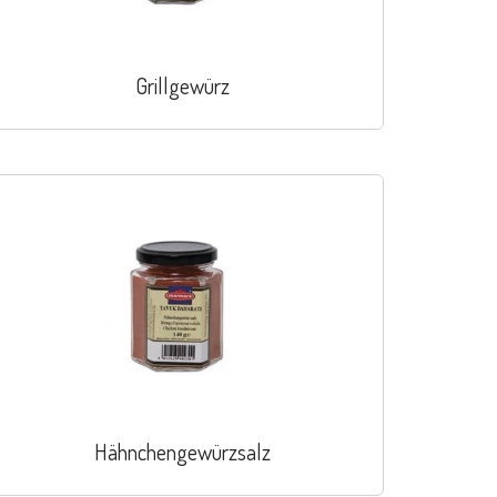
Grillgewürz
Hähnchengewürzsalz