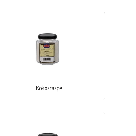
Kokosraspel