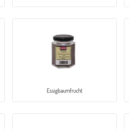
Essigbaumfrucht