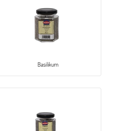
Basilikum