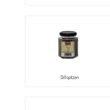
Dillspitzen