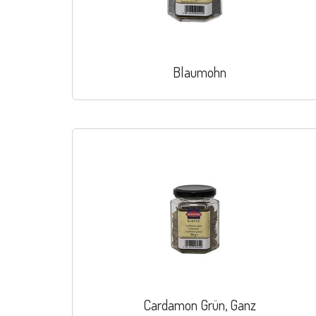
Blaumohn
Cardamon Grün, Ganz