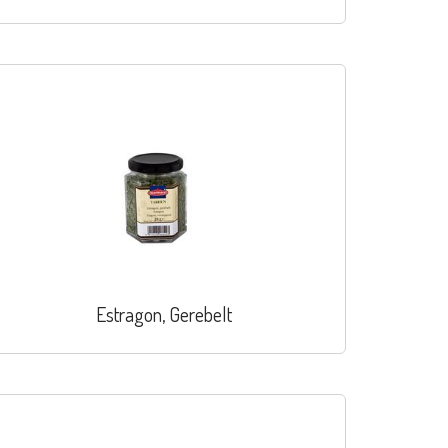
Estragon, Gerebelt