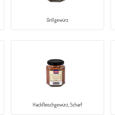
Grillgewürz
Hackfleischgewürz, Scharf