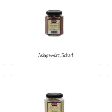
Asiagewürz, Scharf