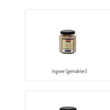
Ingwer (gemahlen)