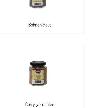
Bohnenkraut
Curry, gemahlen