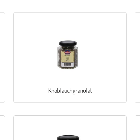
Knoblauchgranulat