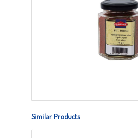
Similar Products