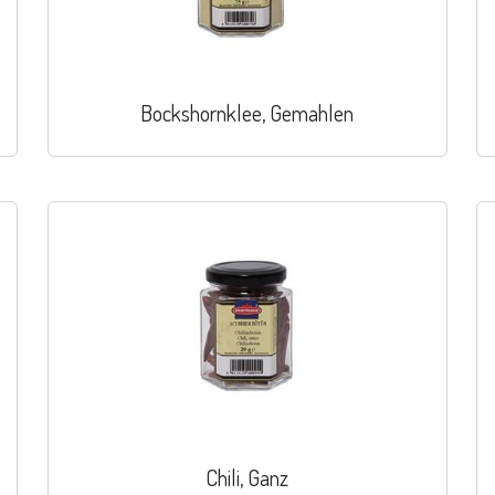
Bockshornklee, Gemahlen
Chili, Ganz