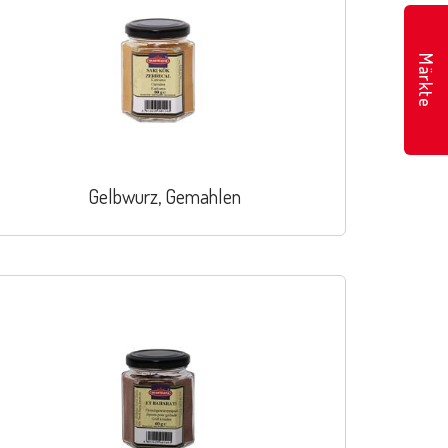
Märkte
Gelbwurz, Gemahlen