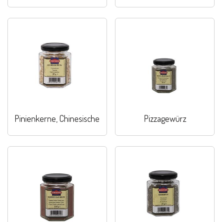
Pinienkerne, Chinesische
Pizzagewürz