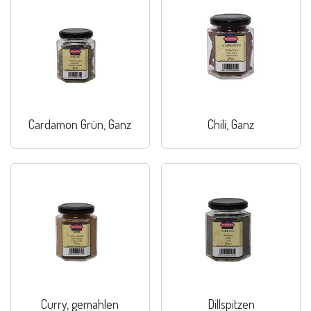
Cardamon Grün, Ganz
Chili, Ganz
Curry, gemahlen
Dillspitzen