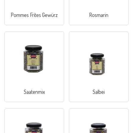
Pommes Frites Gewürz
Rosmarin
Saatenmix
Salbei