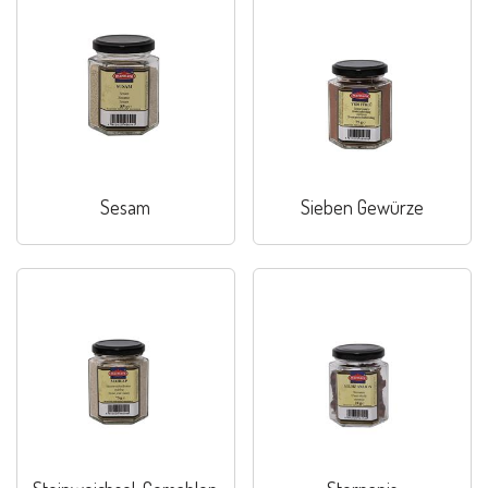
Sesam
Sieben Gewürze