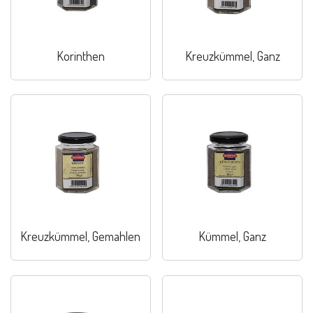
Korinthen
Kreuzkümmel, Ganz
Kreuzkümmel, Gemahlen
Kümmel, Ganz