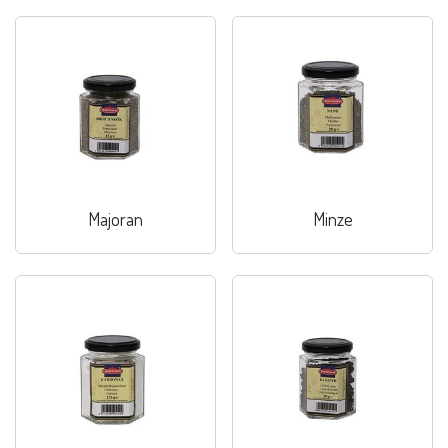
Majoran
Minze