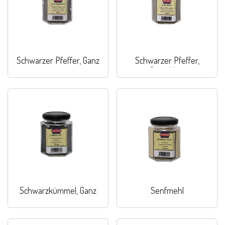
Schwarzer Pfeffer, Ganz
Schwarzer Pfeffer,
Gemahlen
Schwarzkümmel, Ganz
Senfmehl