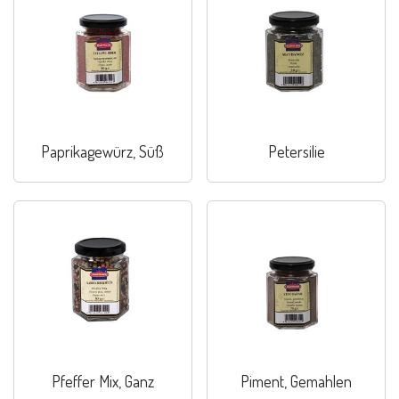
Paprikagewürz, Süß
Petersilie
Pfeffer Mix, Ganz
Piment, Gemahlen