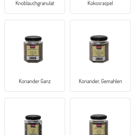
Knoblauchgranulat
Kokosraspel
Koriander Ganz
Koriander, Gemahlen