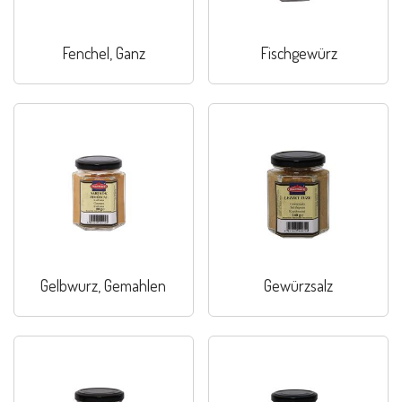
Fenchel, Ganz
Fischgewürz
Gelbwurz, Gemahlen
Gewürzsalz