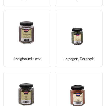
Essigbaumfrucht
Estragon, Gerebelt