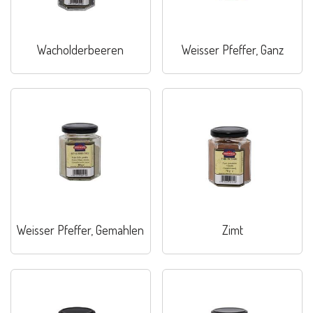
Wacholderbeeren
Weisser Pfeffer, Ganz
Weisser Pfeffer, Gemahlen
Zimt