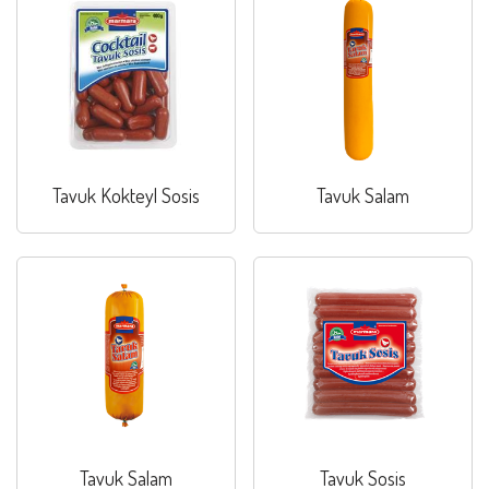
Tavuk Kokteyl Sosis
Tavuk Salam
Tavuk Salam
Tavuk Sosis