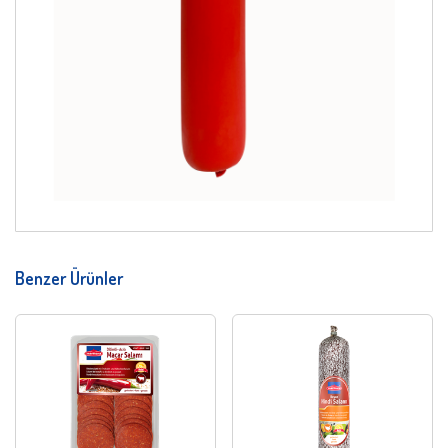
Benzer Ürünler