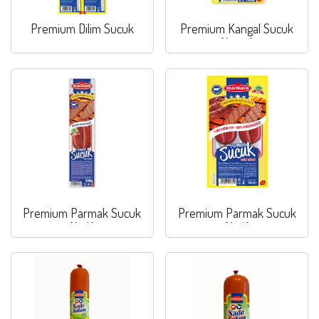
Premium Dilim Sucuk
Premium Kangal Sucuk
(Acısız)
Premium Parmak Sucuk
Premium Parmak Sucuk
(Acılı)
(Acılı)