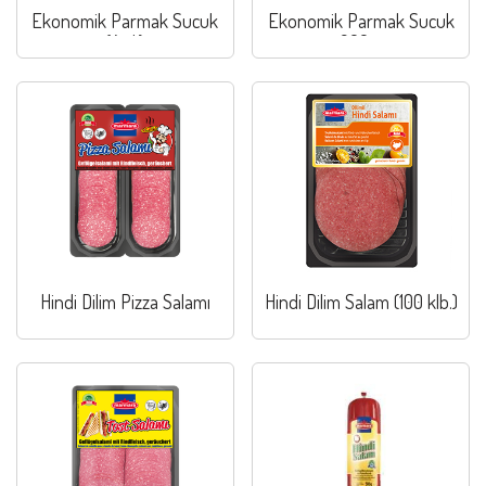
Ekonomik Parmak Sucuk
Ekonomik Parmak Sucuk
(Acılı)
200 g
Hindi Dilim Pizza Salamı
Hindi Dilim Salam (100 klb.)