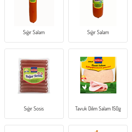
Sığır Salam
Sığır Salam
Sığır Sosis
Tavuk Dilim Salam 150g