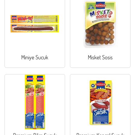
Miniye Sucuk
Misket Sosis