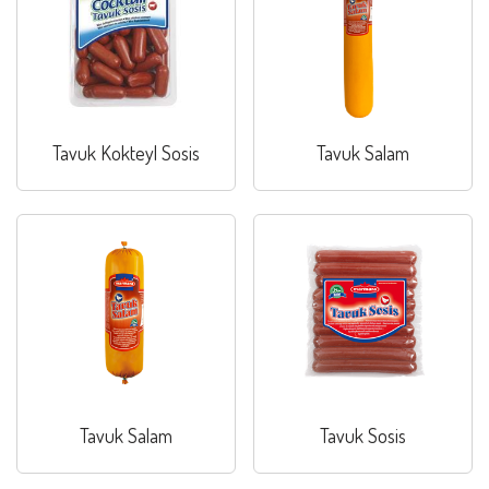
Tavuk Kokteyl Sosis
Tavuk Salam
Tavuk Salam
Tavuk Sosis