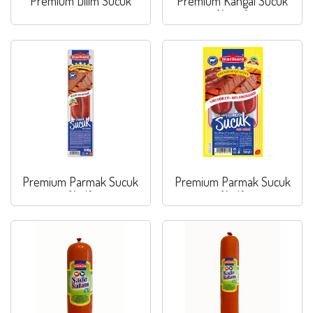
Premium Dilim Sucuk
Premium Kangal Sucuk
(Acısız)
Premium Parmak Sucuk
Premium Parmak Sucuk
(Acılı)
(Acılı)