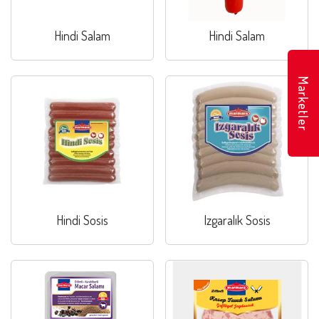
Hindi Salam
Hindi Salam
Marketler
Hindi Sosis
Izgaralık Sosis