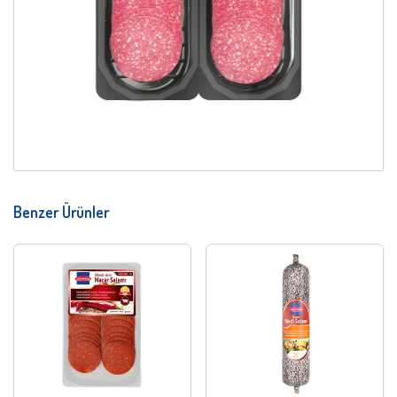
Benzer Ürünler