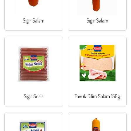
Sığır Salam
Sığır Salam
Sığır Sosis
Tavuk Dilim Salam 150g