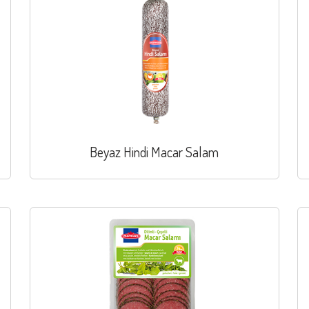
Beyaz Hindi Macar Salam