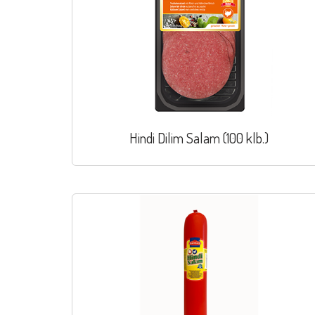
Hindi Dilim Salam (100 klb.)