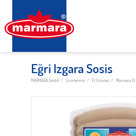
Eğri Izgara Sosis
MARMARA GmbH
Ürünlerimiz
Et Ürünleri
Marmara Et 