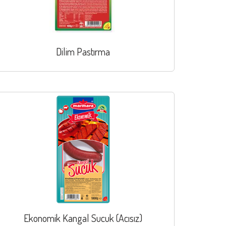
Dilim Pastırma
Ekonomik Kangal Sucuk (Acısız)