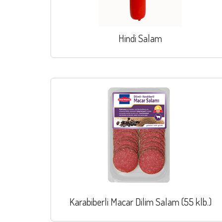
Hindi Salam
Karabiberli Macar Dilim Salam (55 klb.)