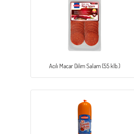
Acılı Macar Dilim Salam (55 klb.)