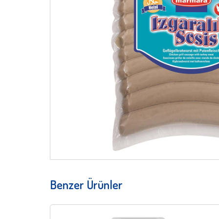
Benzer Ürünler