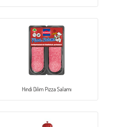
Hindi Dilim Pizza Salamı