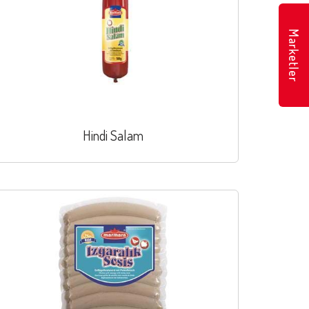
Marketler
Hindi Salam