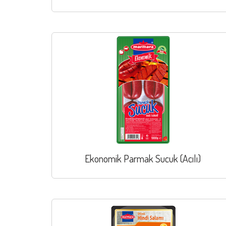
Ekonomik Parmak Sucuk (Acılı)