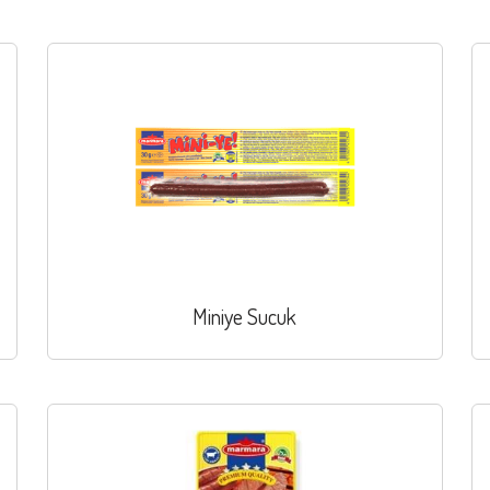
Miniye Sucuk