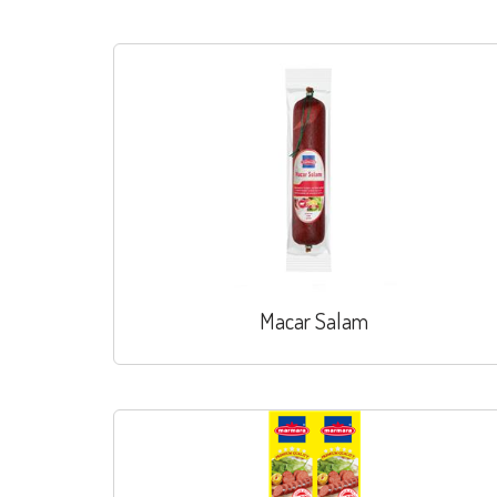
Macar Salam