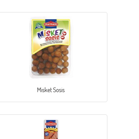
Misket Sosis