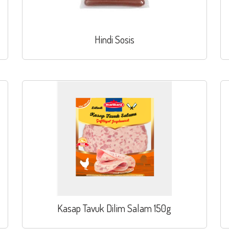
Hindi Sosis
Kasap Tavuk Dilim Salam 150g