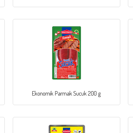
Ekonomik Parmak Sucuk 200 g