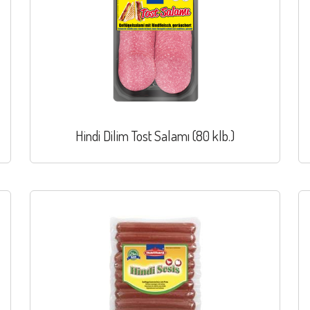
Hindi Dilim Tost Salamı (80 klb.)