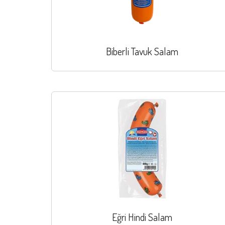
Biberli Tavuk Salam
Eğri Hindi Salam