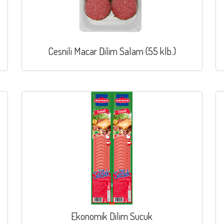
Cesnili Macar Dilim Salam (55 klb.)
Ekonomik Dilim Sucuk