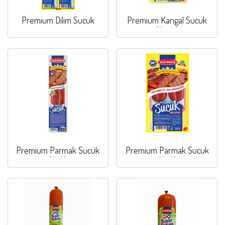
Premium Dilim Sucuk
Premium Kangal Sucuk
(Acısız)
Premium Parmak Sucuk
Premium Parmak Sucuk
(Acılı)
(Acılı)