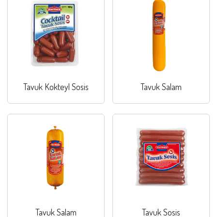
Tavuk Kokteyl Sosis
Tavuk Salam
Tavuk Salam
Tavuk Sosis