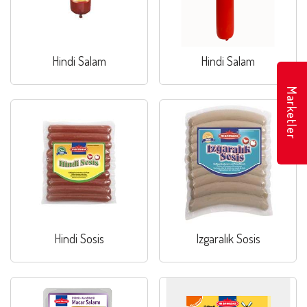
Hindi Salam
Hindi Salam
Marketler
Hindi Sosis
Izgaralık Sosis