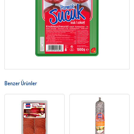
Benzer Ürünler