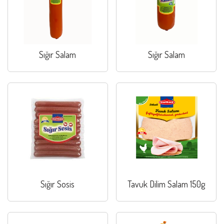
Sığır Salam
Sığır Salam
Sığır Sosis
Tavuk Dilim Salam 150g