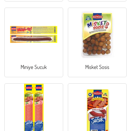
Miniye Sucuk
Misket Sosis