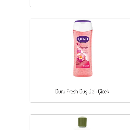
Duru Fresh Duş Jeli Çicek