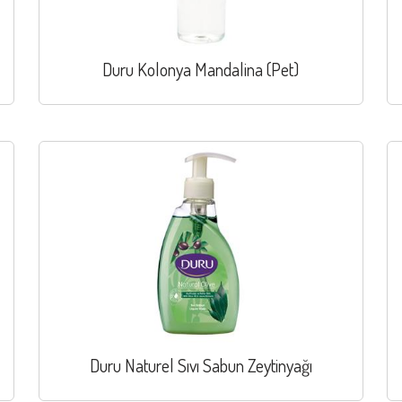
Duru Kolonya Mandalina (Pet)
Duru Naturel Sıvı Sabun Zeytinyağı