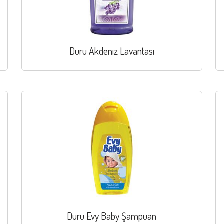
Duru Akdeniz Lavantası
Duru Evy Baby Şampuan