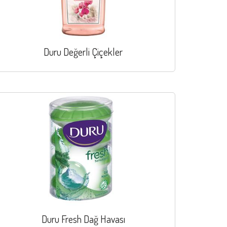
Duru Değerli Çiçekler
Duru Fresh Dağ Havası