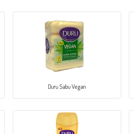
Duru Sabu Vegan