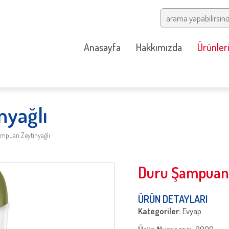
Anasayfa
Hakkımızda
Ürünler
nyağlı
mpuan Zeytinyağlı
Duru Şampuan 
ÜRÜN DETAYLARI
Kategoriler:
Evyap