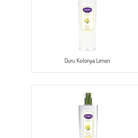
Duru Kolonya Limon