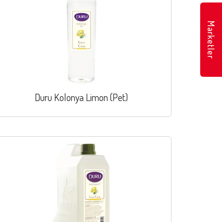
Marketler
Duru Kolonya Limon (Pet)