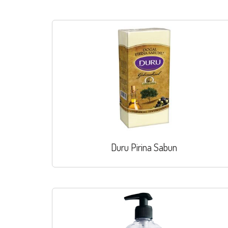
Duru Pirina Sabun