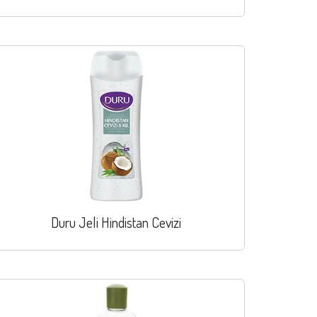
Duru Jeli Hindistan Cevizi