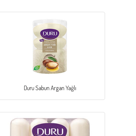
Duru Sabun Argan Yağlı