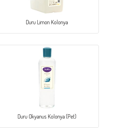
Duru Limon Kolonya
Duru Okyanus Kolonya (Pet)