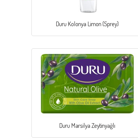
Duru Kolonya Limon (Sprey)
Duru Marsilya Zeytinyağlı