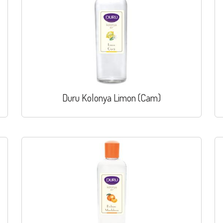
Duru Kolonya Limon (Cam)