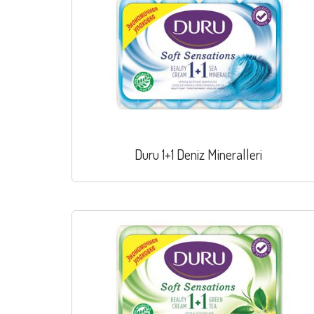
Duru 1+1 Deniz Mineralleri