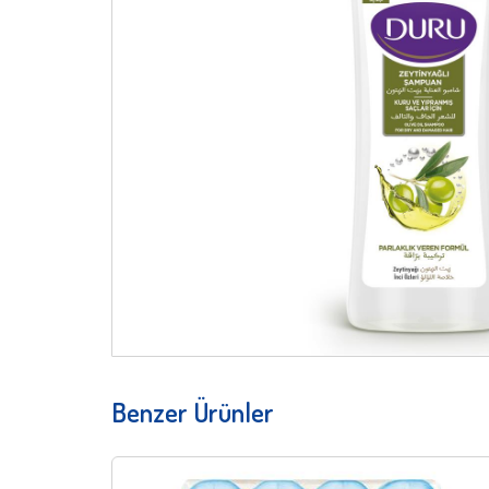
Benzer Ürünler