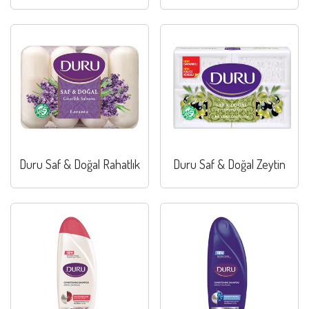
Duru Saf & Doğal Rahatlık
Duru Saf & Doğal Zeytin