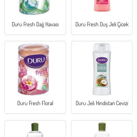
Duru Fresh Dağ Havası
Duru Fresh Duş Jeli Çicek
Duru Fresh Floral
Duru Jeli Hindistan Cevizi