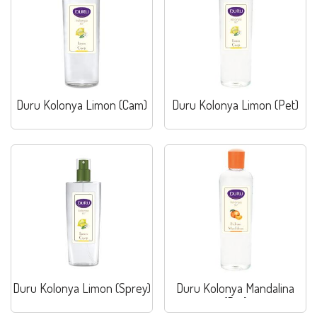
Duru Kolonya Limon (Cam)
Duru Kolonya Limon (Pet)
Duru Kolonya Limon (Sprey)
Duru Kolonya Mandalina
(Pet)