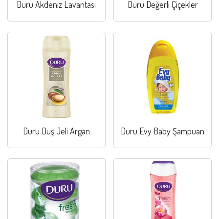
Duru Akdeniz Lavantası
Duru Değerli Çiçekler
Duru Duş Jeli Argan
Duru Evy Baby Şampuan