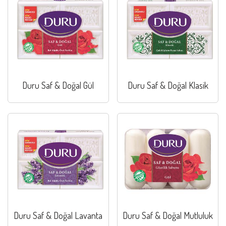
Duru Saf & Doğal Gül
Duru Saf & Doğal Klasik
Duru Saf & Doğal Lavanta
Duru Saf & Doğal Mutluluk