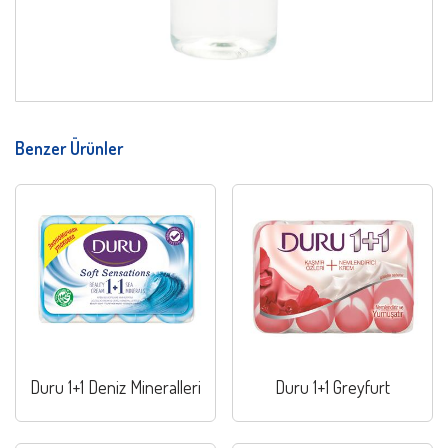
Benzer Ürünler
Duru 1+1 Deniz Mineralleri
Duru 1+1 Greyfurt