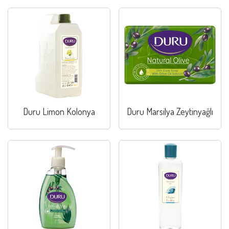
Duru Limon Kolonya
Duru Marsilya Zeytinyağlı