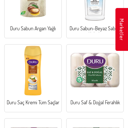
Marketler
Duru Sabun Argan Yağlı
Duru Sabun-Beyaz Sabun
Kokulu
Duru Saç Kremi Tüm Saçlar
Duru Saf & Doğal Ferahlık