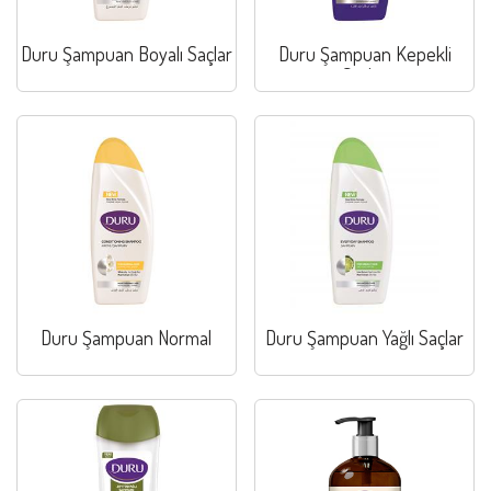
Duru Şampuan Boyalı Saçlar
Duru Şampuan Kepekli
Saçlar
Duru Şampuan Normal
Duru Şampuan Yağlı Saçlar