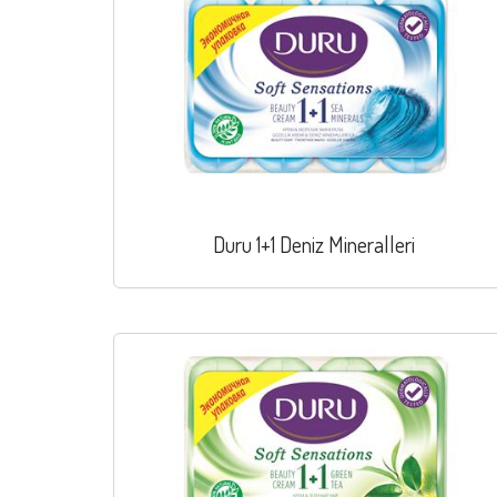
Duru 1+1 Deniz Mineralleri