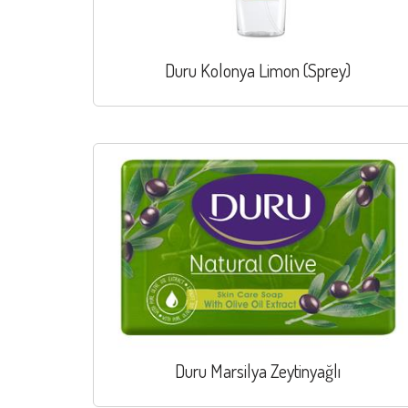
Duru Kolonya Limon (Sprey)
Duru Marsilya Zeytinyağlı