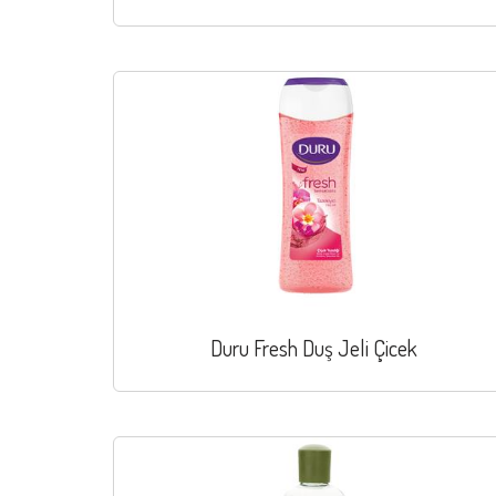
Duru Fresh Duş Jeli Çicek