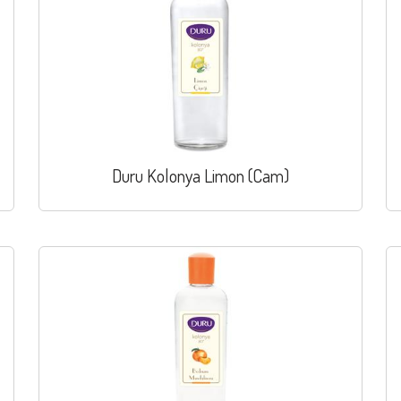
Duru Kolonya Limon (Cam)