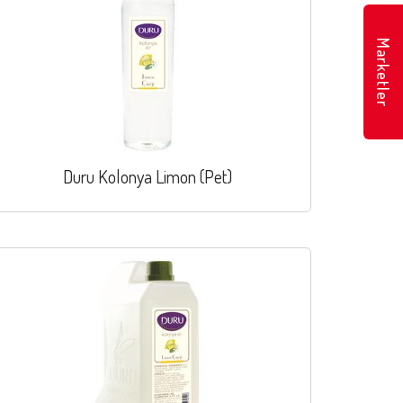
Marketler
Duru Kolonya Limon (Pet)