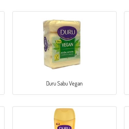
Duru Sabu Vegan