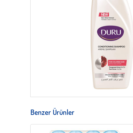
Benzer Ürünler