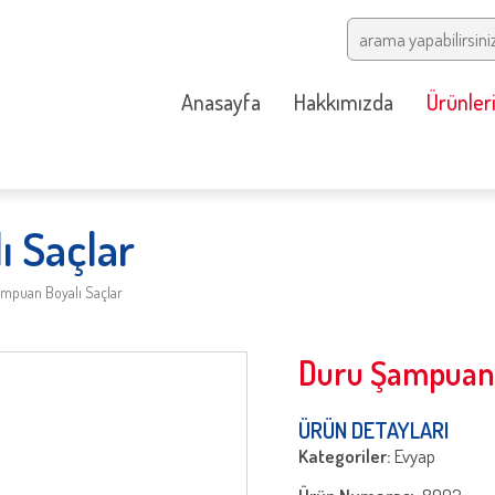
Anasayfa
Hakkımızda
Ürünler
 Saçlar
mpuan Boyalı Saçlar
Duru Şampuan 
ÜRÜN DETAYLARI
Kategoriler:
Evyap