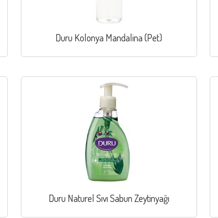
Duru Kolonya Mandalina (Pet)
Duru Naturel Sıvı Sabun Zeytinyağı