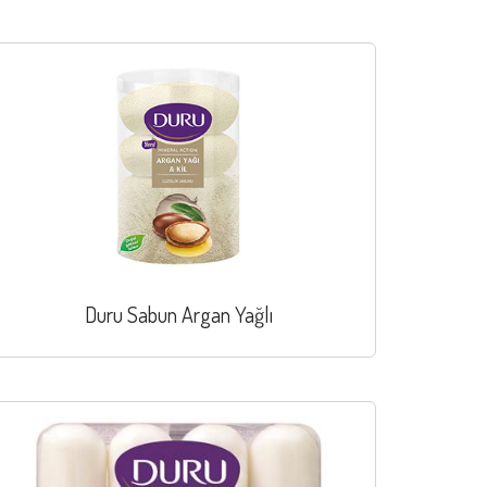
Duru Sabun Argan Yağlı