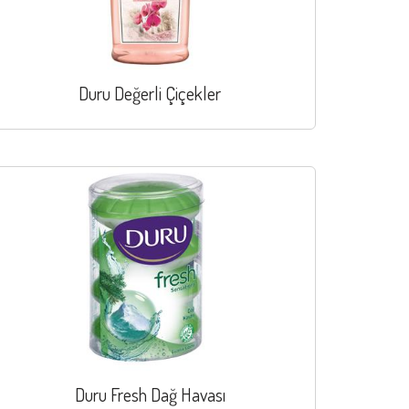
Duru Değerli Çiçekler
Duru Fresh Dağ Havası