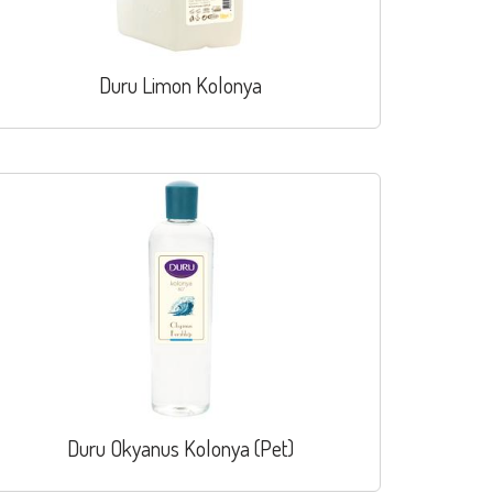
Duru Limon Kolonya
Duru Okyanus Kolonya (Pet)