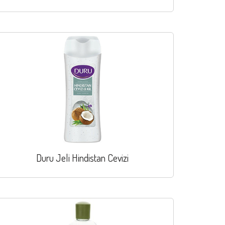
Duru Jeli Hindistan Cevizi