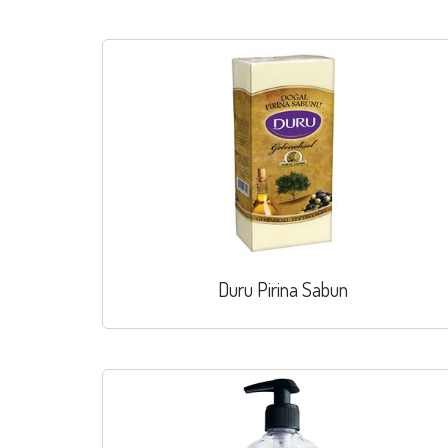
Duru Pirina Sabun