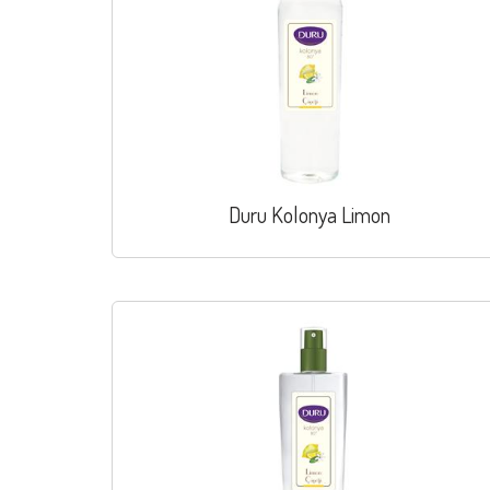
Duru Kolonya Limon