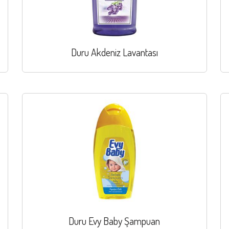
Duru Akdeniz Lavantası
Duru Evy Baby Şampuan