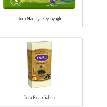
Duru Marsilya Zeytinyağlı
Duru Pirina Sabun