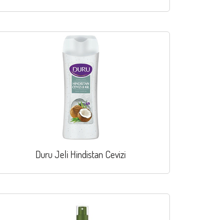
Duru Jeli Hindistan Cevizi