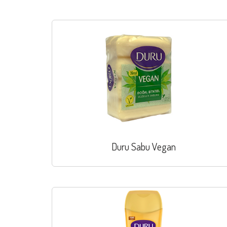
Duru Sabu Vegan