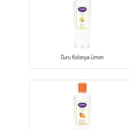
Duru Kolonya Limon