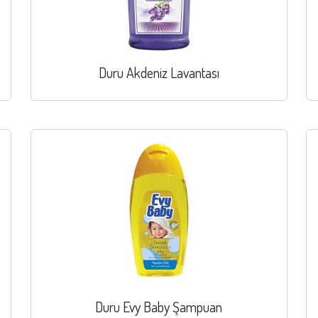
Duru Akdeniz Lavantası
Duru Evy Baby Şampuan