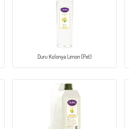
Duru Kolonya Limon (Pet)