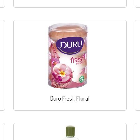
Duru Fresh Floral