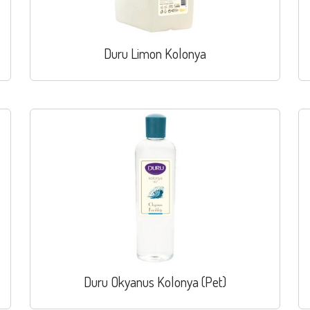
Duru Limon Kolonya
Duru Okyanus Kolonya (Pet)