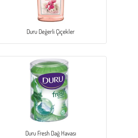
Duru Değerli Çiçekler
Duru Fresh Dağ Havası