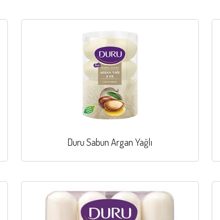
Duru Sabun Argan Yağlı