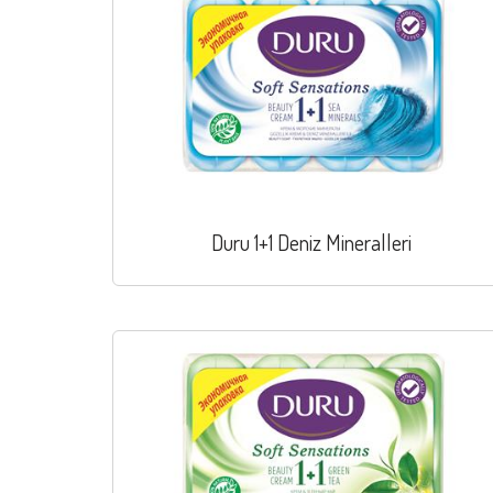
Duru 1+1 Deniz Mineralleri