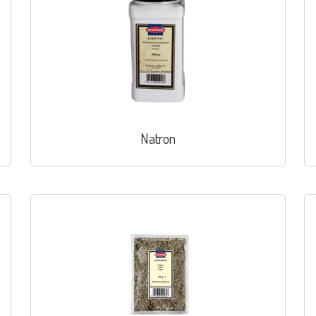
Natron