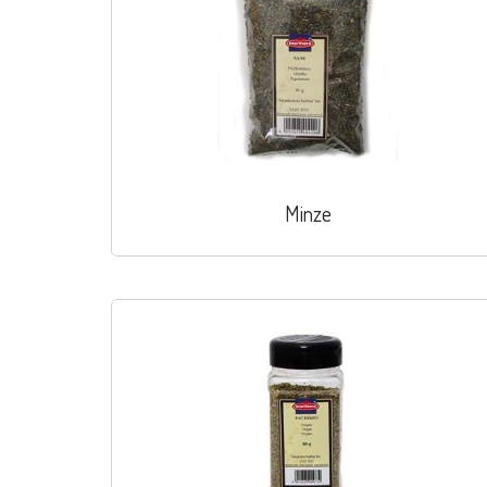
Minze