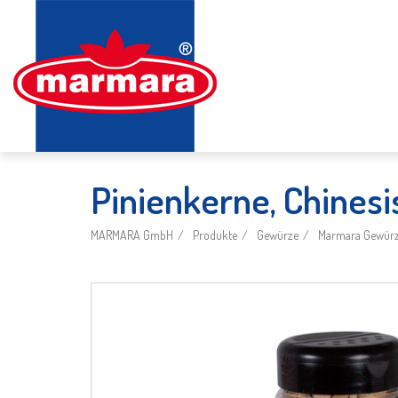
Pinienkerne, Chines
MARMARA GmbH
Produkte
Gewürze
Marmara Gewürze