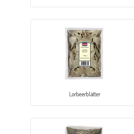
Lorbeerblätter