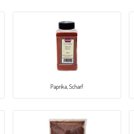
Paprika, Scharf