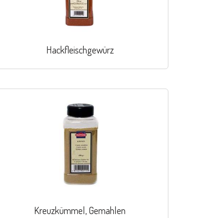
Hackfleischgewürz
Kreuzkümmel, Gemahlen