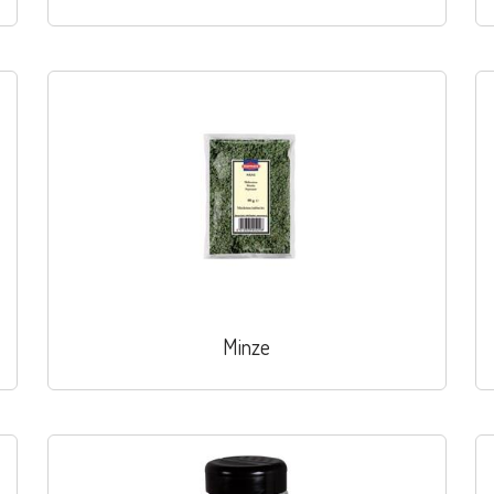
Minze