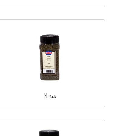
Minze