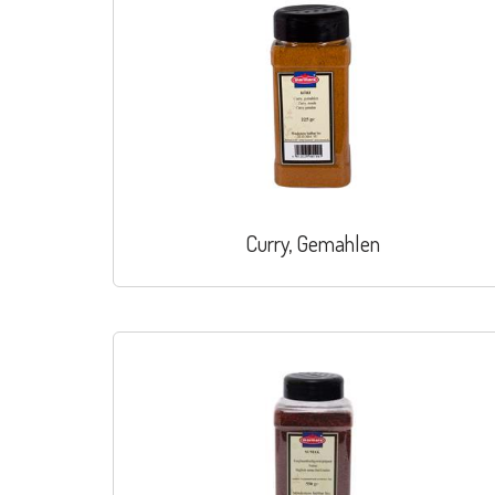
Curry, Gemahlen