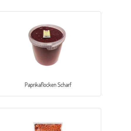
Paprikaflocken Scharf