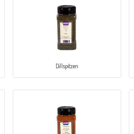
Dillspitzen