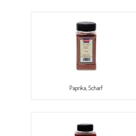
Paprika, Scharf