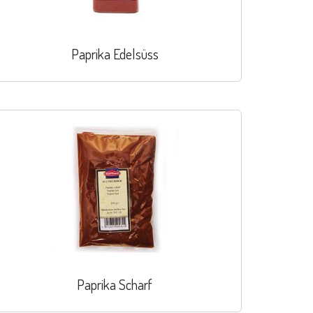
Paprika Edelsüss
Paprika Scharf