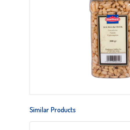
Similar Products