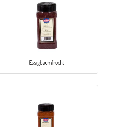
Essigbaumfrucht