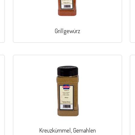
Grillgewürz
Kreuzkümmel, Gemahlen