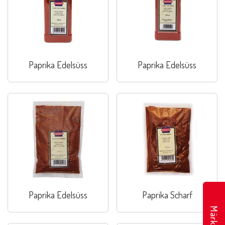
Paprika Edelsüss
Paprika Edelsüss
Paprika Edelsüss
Paprika Scharf
Märkte