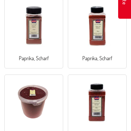
Paprika, Scharf
Paprika, Scharf