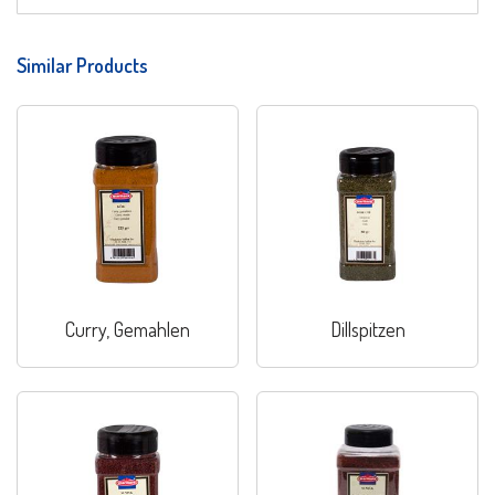
Similar Products
Curry, Gemahlen
Dillspitzen