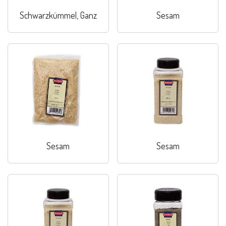
Schwarzkümmel, Ganz
Sesam
Sesam
Sesam