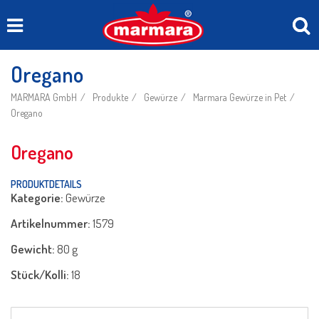
Oregano
MARMARA GmbH
Produkte
Gewürze
Marmara Gewürze in Pet
Oregano
Oregano
PRODUKTDETAILS
Kategorie:
Gewürze
Artikelnummer:
1579
Gewicht:
80 g
Stück/Kolli:
18