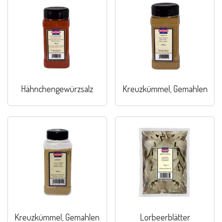
Hähnchengewürzsalz
Kreuzkümmel, Gemahlen
Kreuzkümmel, Gemahlen
Lorbeerblätter