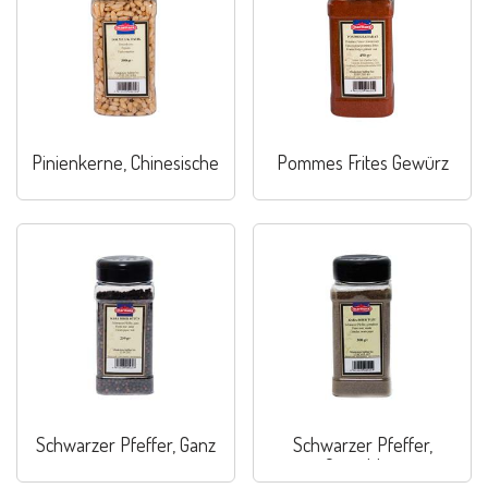
Pinienkerne, Chinesische
Pommes Frites Gewürz
Schwarzer Pfeffer, Ganz
Schwarzer Pfeffer,
Gemahlen