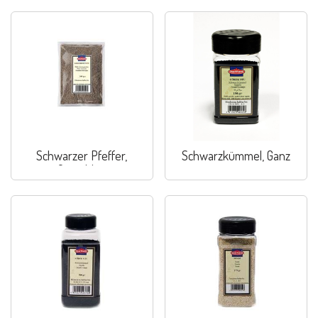
Schwarzer Pfeffer,
Schwarzkümmel, Ganz
Gemahlen