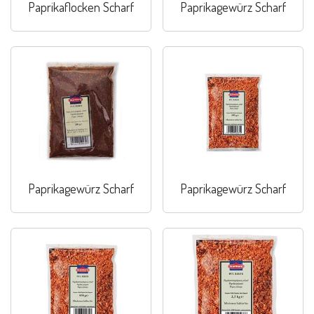
Paprikaflocken Scharf
Paprikagewürz Scharf
Paprikagewürz Scharf
Paprikagewürz Scharf