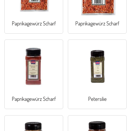
Paprikagewürz Scharf
Paprikagewürz Scharf
Paprikagewürz Scharf
Petersilie