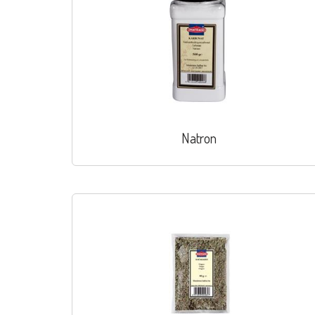
Natron