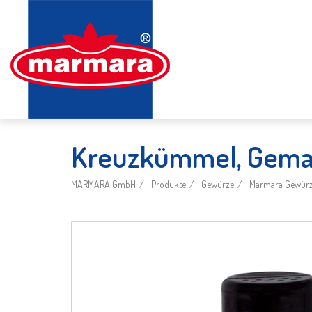
Kreuzkümmel, Gema
MARMARA GmbH
Produkte
Gewürze
Marmara Gewürze