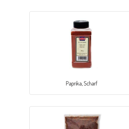
Paprika, Scharf