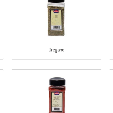
Oregano