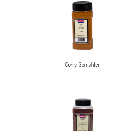
Curry, Gemahlen