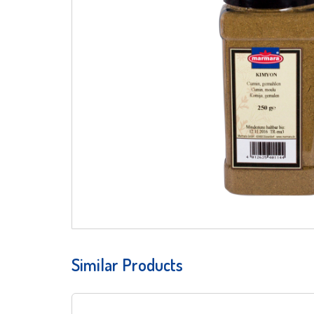
Similar Products