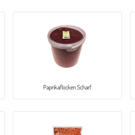
Paprikaflocken Scharf