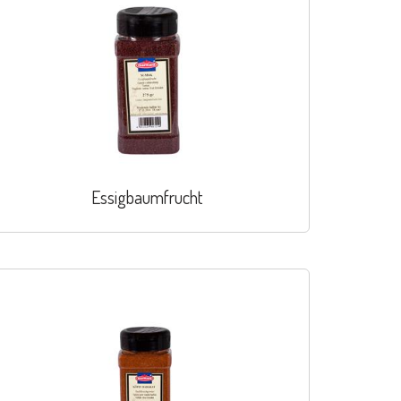
Essigbaumfrucht