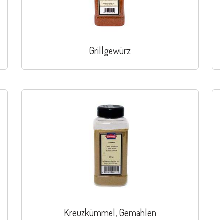
Grillgewürz
Kreuzkümmel, Gemahlen