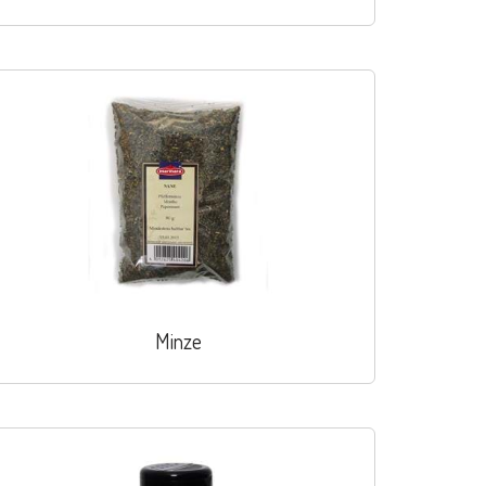
Minze