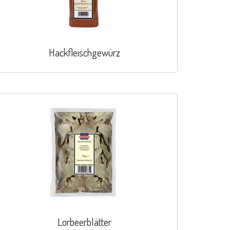
Hackfleischgewürz
Lorbeerblätter