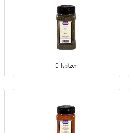
Dillspitzen