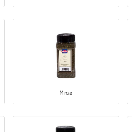
Minze