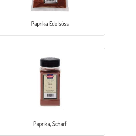
Paprika Edelsüss
Paprika, Scharf