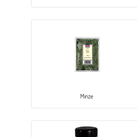
Minze