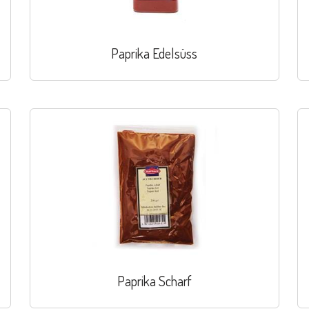
Paprika Edelsüss
Paprika Scharf