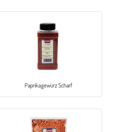
Paprikagewürz Scharf