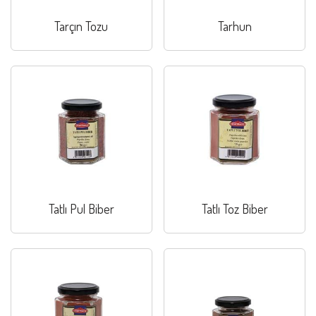
Tarçın Tozu
Tarhun
Tatlı Pul Biber
Tatlı Toz Biber