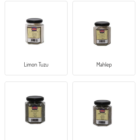
Limon Tuzu
Mahlep