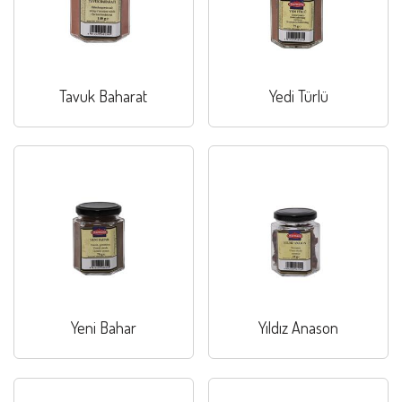
Tavuk Baharat
Yedi Türlü
Yeni Bahar
Yıldız Anason