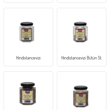
Hindistancevizi
Hindistancevizi Bütün St.