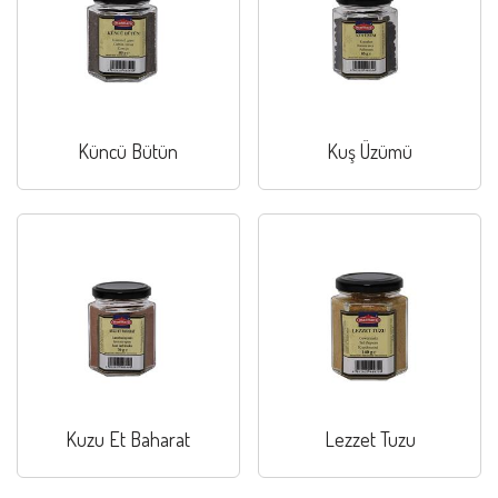
Küncü Bütün
Kuş Üzümü
Kuzu Et Baharat
Lezzet Tuzu