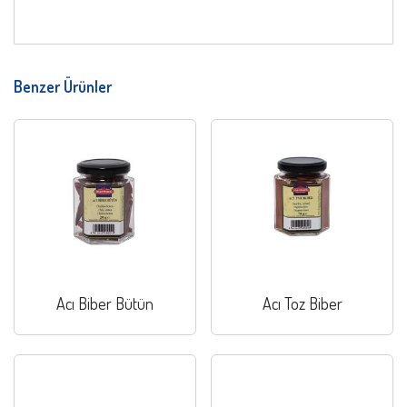
Benzer Ürünler
Acı Biber Bütün
Acı Toz Biber