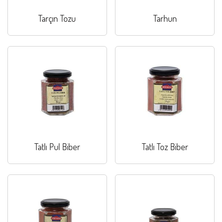
Tarçın Tozu
Tarhun
Tatlı Pul Biber
Tatlı Toz Biber