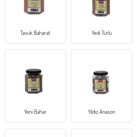
Tavuk Baharat
Yedi Türlü
Yeni Bahar
Yıldız Anason