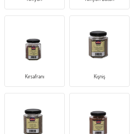
Kırsafranı
Kişniş