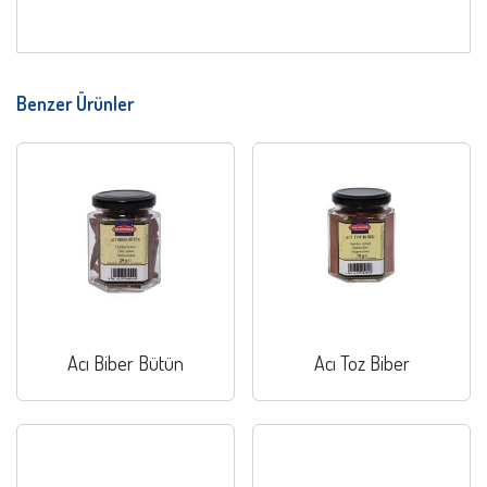
Benzer Ürünler
Acı Biber Bütün
Acı Toz Biber