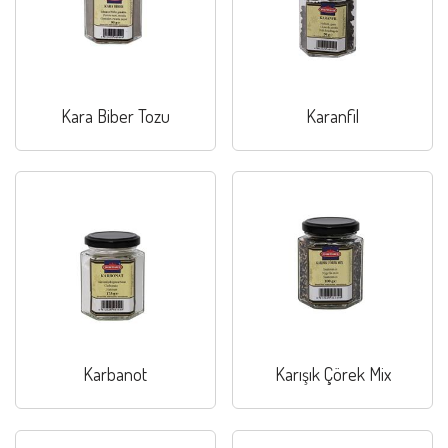
Kara Biber Tozu
Karanfil
Karbanot
Karışık Çörek Mix