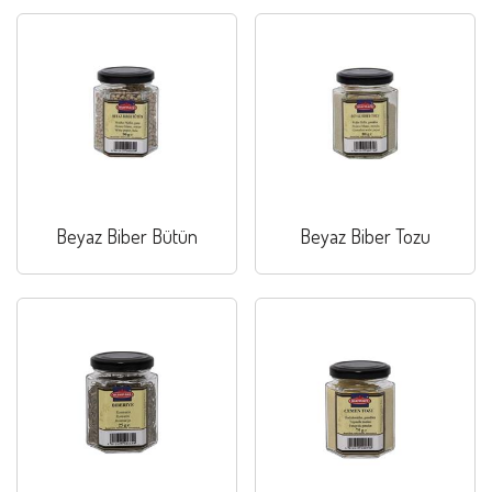
Beyaz Biber Bütün
Beyaz Biber Tozu