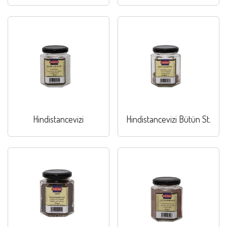
Hindistancevizi
Hindistancevizi Bütün St.