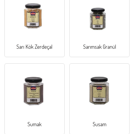
Sarı Kök Zerdeçal
Sarımsak Granül
Sumak
Susam