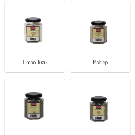
Limon Tuzu
Mahlep