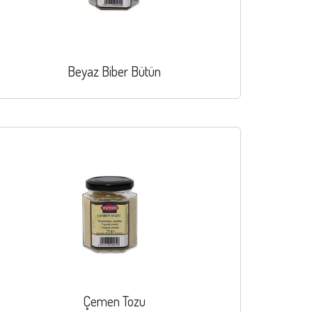
Beyaz Biber Bütün
Çemen Tozu