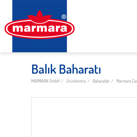
Balık Baharatı
MARMARA GmbH
Ürünlerimiz
Baharatlar
Marmara Ca