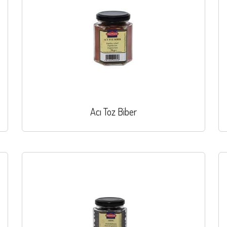
Acı Toz Biber