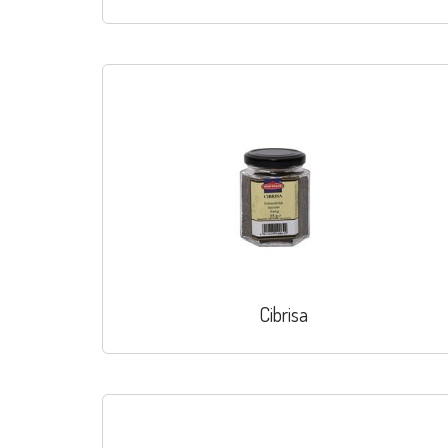
Cibrisa