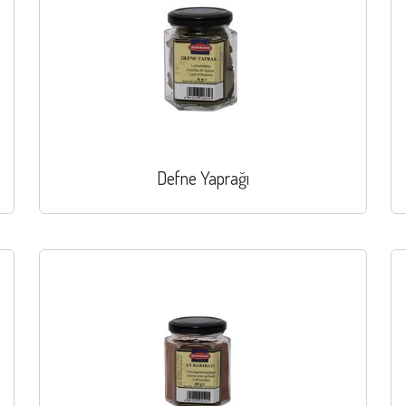
Defne Yaprağı