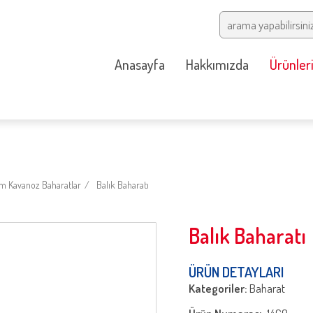
Anasayfa
Hakkımızda
Ürünler
m Kavanoz Baharatlar
Balık Baharatı
Balık Baharatı
ÜRÜN DETAYLARI
Kategoriler:
Baharat