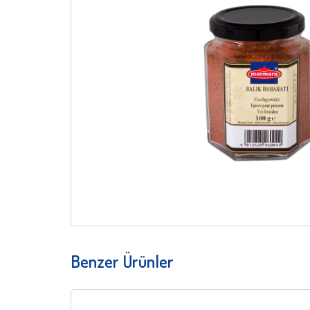
Benzer Ürünler