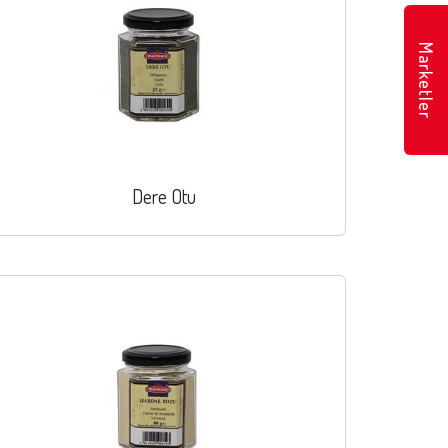
Marketler
Dere Otu