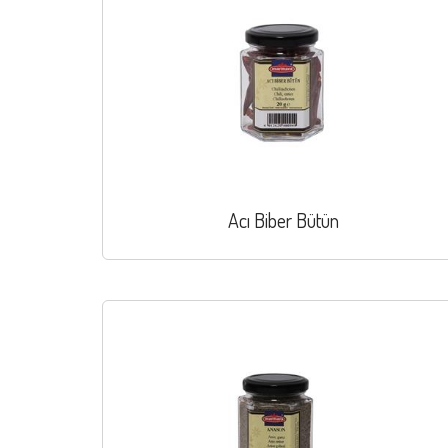
Acı Biber Bütün