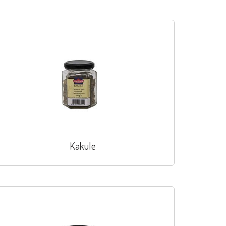
Kakule