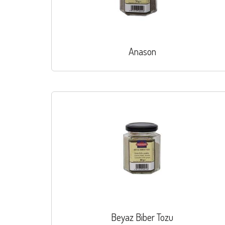
Anason
Beyaz Biber Tozu