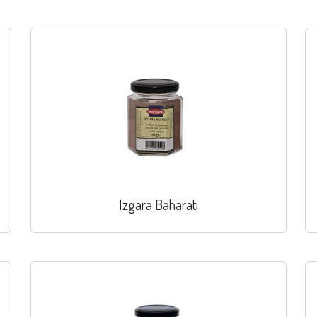
Izgara Baharatı