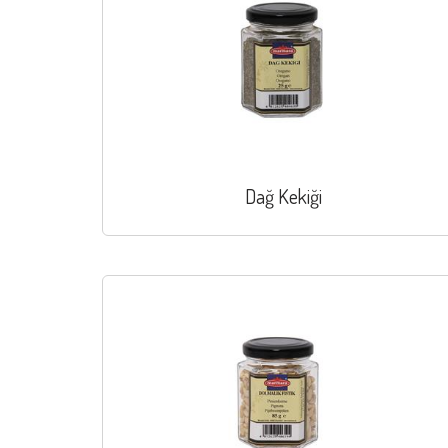
Dağ Kekiği