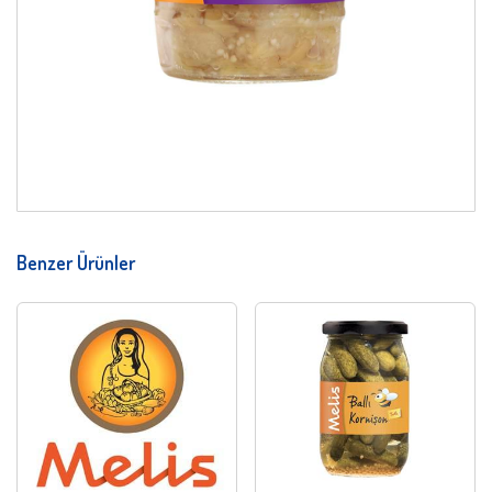
Benzer Ürünler