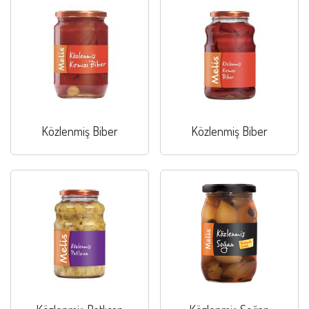
Közlenmiş Biber
Közlenmiş Biber