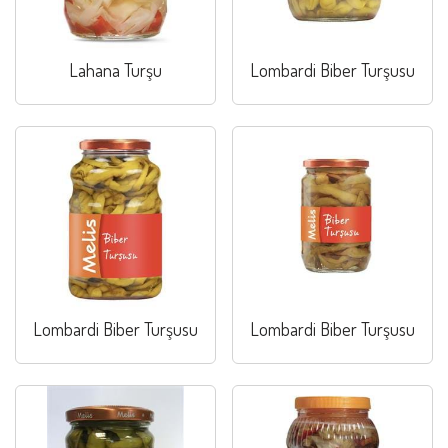
Lahana Turşu
Lombardi Biber Turşusu
Lombardi Biber Turşusu
Lombardi Biber Turşusu