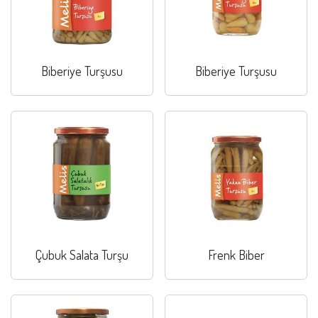
Biberiye Turşusu
Biberiye Turşusu
Çubuk Salata Turşu
Frenk Biber