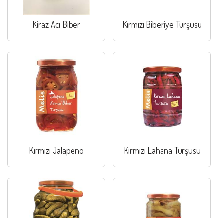
Kiraz Acı Biber
Kırmızı Biberiye Turşusu
Kırmızı Jalapeno
Kırmızı Lahana Turşusu