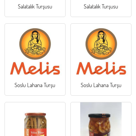
Salatalık Turşusu
Salatalık Turşusu
Soslu Lahana Turşu
Soslu Lahana Turşu