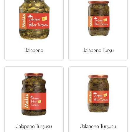
Jalapeno
Jalapeno Turşu
Jalapeno Turşusu
Jalapeno Turşusu