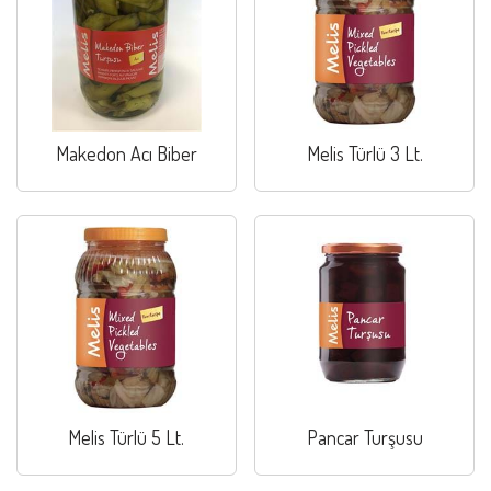
Makedon Acı Biber
Melis Türlü 3 Lt.
Melis Türlü 5 Lt.
Pancar Turşusu