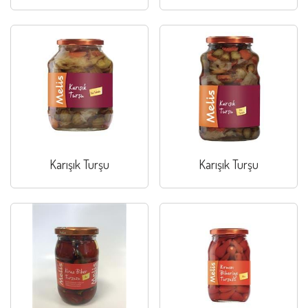
Karışık Turşu
Karışık Turşu