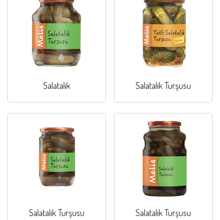
Salatalık
Salatalık Turşusu
Salatalık Turşusu
Salatalık Turşusu