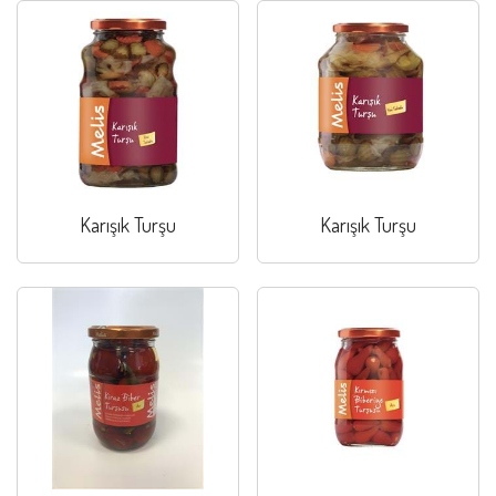
Karışık Turşu
Karışık Turşu