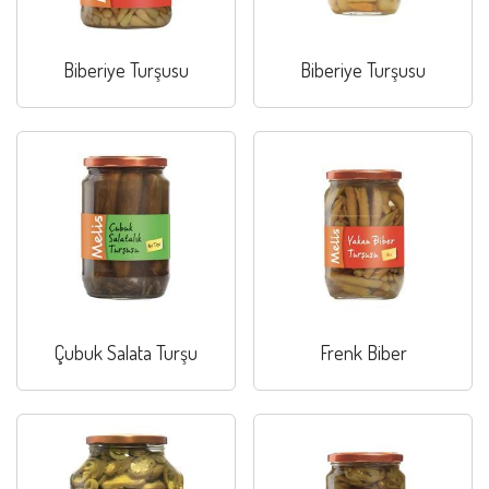
Biberiye Turşusu
Biberiye Turşusu
Çubuk Salata Turşu
Frenk Biber