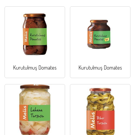
Kurutulmuş Domates
Kurutulmuş Domates