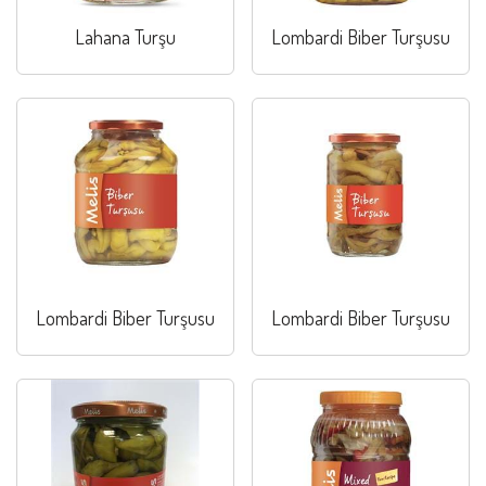
Lahana Turşu
Lombardi Biber Turşusu
Lombardi Biber Turşusu
Lombardi Biber Turşusu