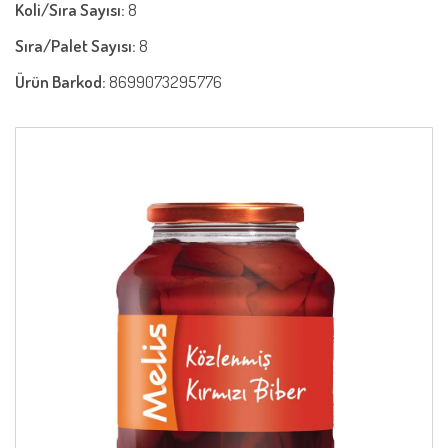
Koli/Sıra Sayısı:
8
Sıra/Palet Sayısı:
8
Ürün Barkod:
8699073295776