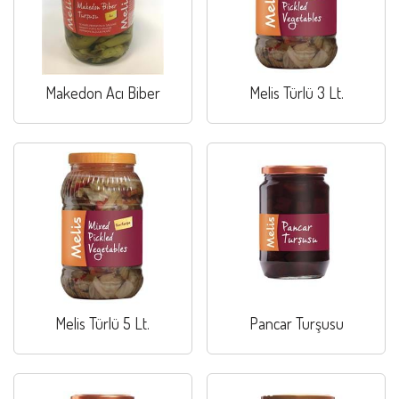
Makedon Acı Biber
Melis Türlü 3 Lt.
Melis Türlü 5 Lt.
Pancar Turşusu