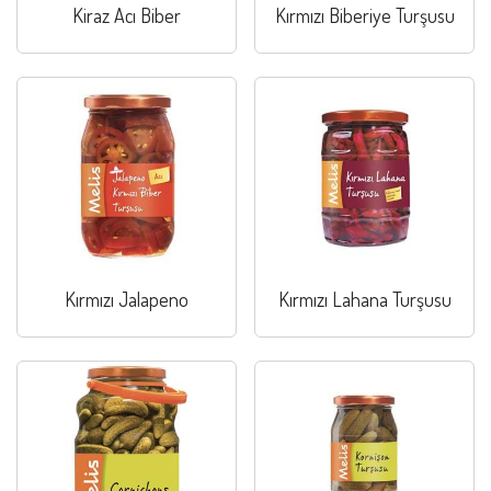
Kiraz Acı Biber
Kırmızı Biberiye Turşusu
Kırmızı Jalapeno
Kırmızı Lahana Turşusu