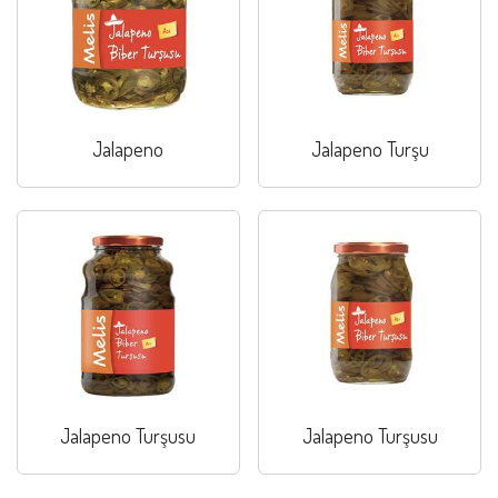
Jalapeno
Jalapeno Turşu
Jalapeno Turşusu
Jalapeno Turşusu