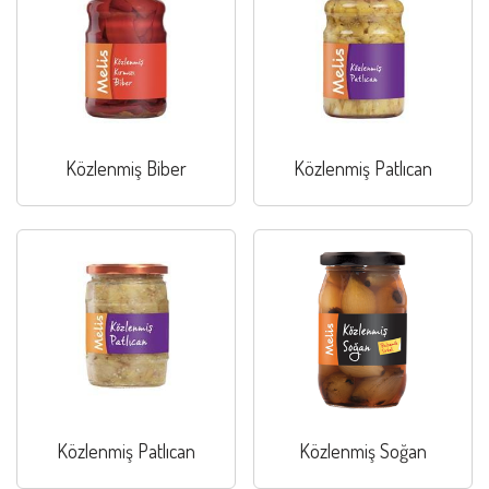
Közlenmiş Biber
Közlenmiş Patlıcan
Közlenmiş Patlıcan
Közlenmiş Soğan