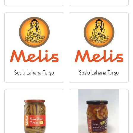
Soslu Lahana Turşu
Soslu Lahana Turşu