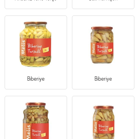
Biberiye
Biberiye