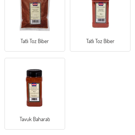
Tatlı Toz Biber
Tatlı Toz Biber
Tavuk Baharatı