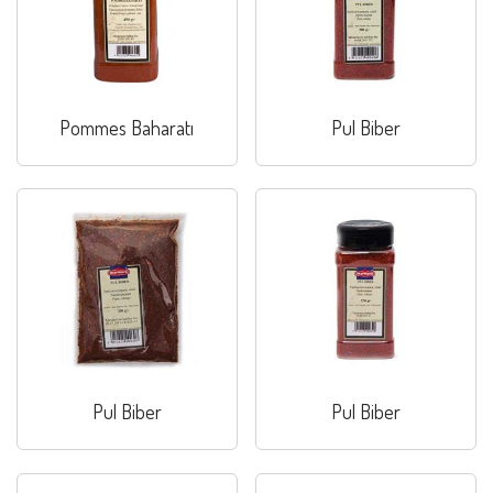
Pommes Baharatı
Pul Biber
Pul Biber
Pul Biber