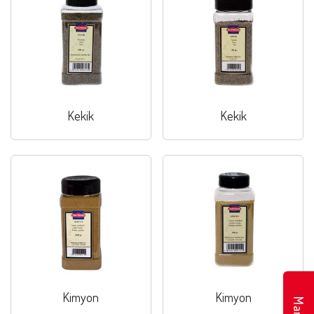
Kekik
Kekik
Kimyon
Kimyon