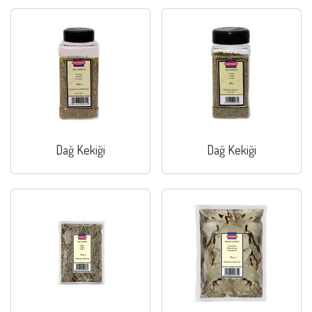
Dağ Kekiği
Dağ Kekiği