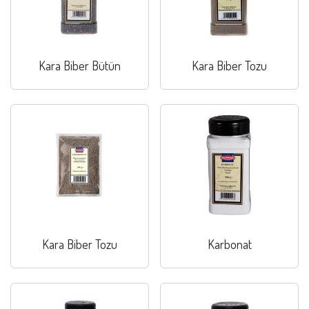
Kara Biber Bütün
Kara Biber Tozu
Kara Biber Tozu
Karbonat