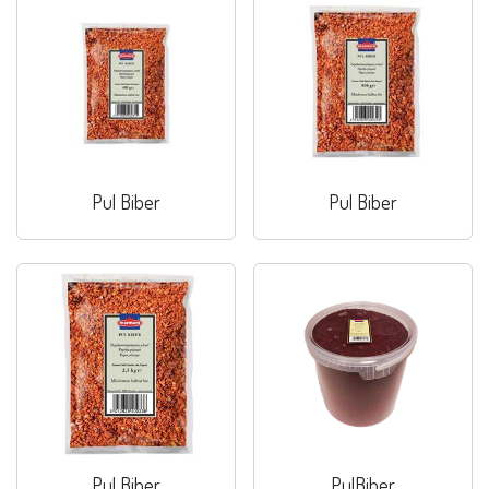
Pul Biber
Pul Biber
Pul Biber
PulBiber