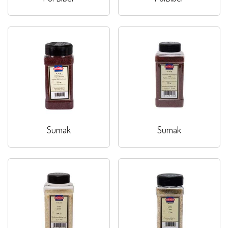
Sumak
Sumak