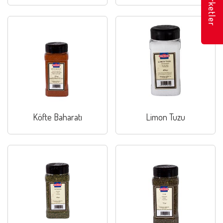
Marketler
Köfte Baharatı
Limon Tuzu