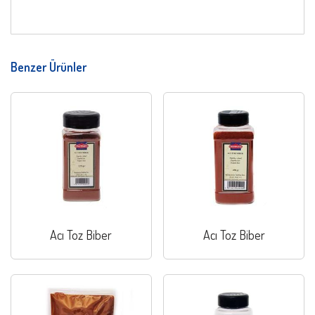
Benzer Ürünler
Acı Toz Biber
Acı Toz Biber