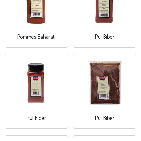
Pommes Baharatı
Pul Biber
Pul Biber
Pul Biber