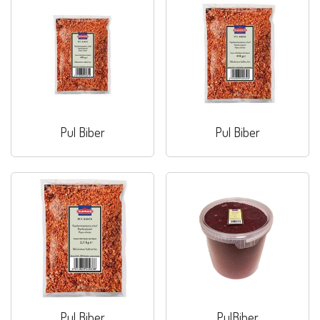
Pul Biber
Pul Biber
Pul Biber
PulBiber