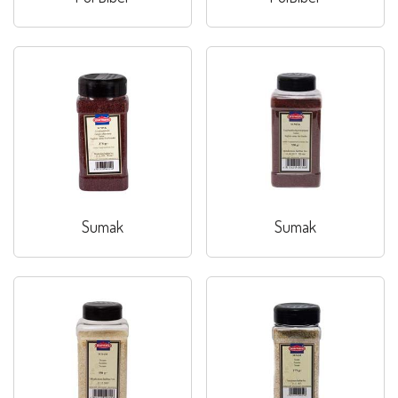
Sumak
Sumak