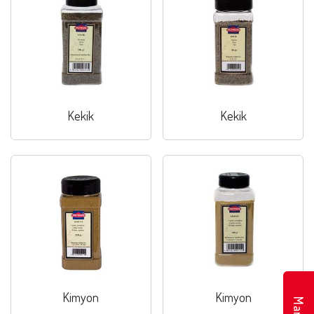
Kekik
Kekik
Kimyon
Kimyon