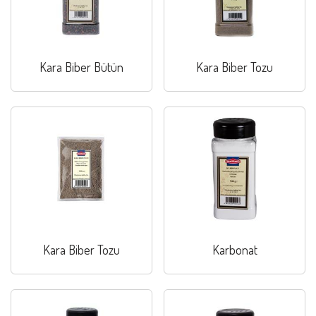
Kara Biber Bütün
Kara Biber Tozu
Kara Biber Tozu
Karbonat