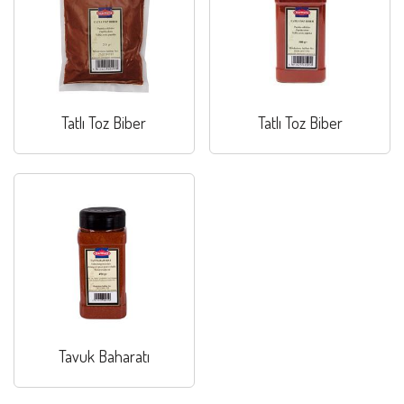
Tatlı Toz Biber
Tatlı Toz Biber
Tavuk Baharatı