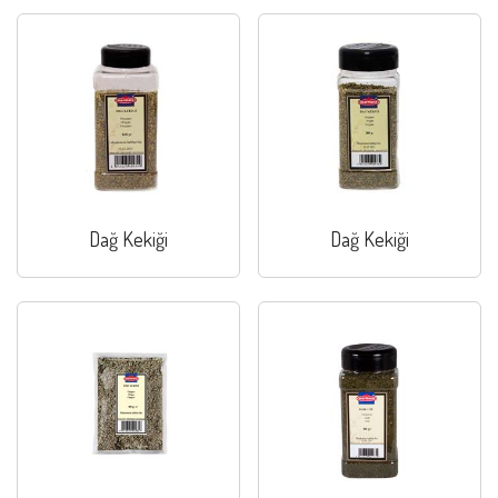
Dağ Kekiği
Dağ Kekiği