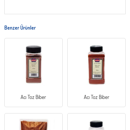
Benzer Ürünler
Acı Toz Biber
Acı Toz Biber