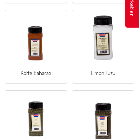
Marketler
Köfte Baharatı
Limon Tuzu