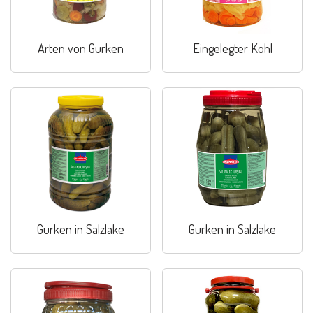
Arten von Gurken
Eingelegter Kohl
Gurken in Salzlake
Gurken in Salzlake