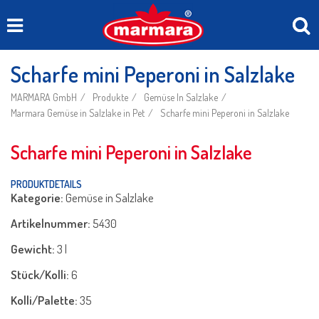
Scharfe mini Peperoni in Salzlake
MARMARA GmbH
Produkte
Gemüse In Salzlake
Marmara Gemüse in Salzlake in Pet
Scharfe mini Peperoni in Salzlake
Scharfe mini Peperoni in Salzlake
PRODUKTDETAILS
Kategorie:
Gemüse in Salzlake
Artikelnummer:
5430
Gewicht:
3 l
Stück/Kolli:
6
Kolli/Palette:
35