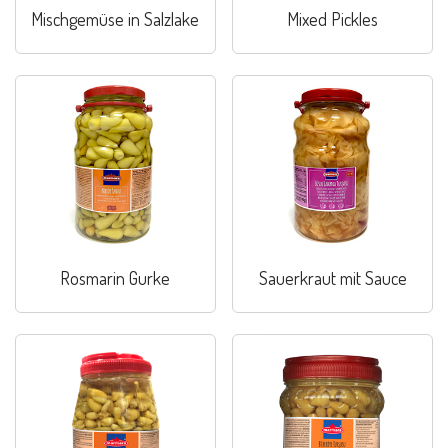
Mischgemüse in Salzlake
Mixed Pickles
Rosmarin Gurke
Sauerkraut mit Sauce