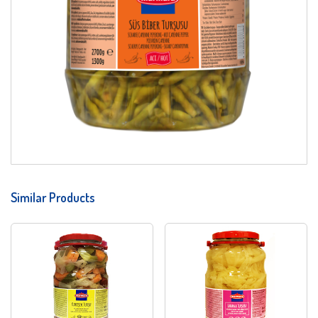
Similar Products