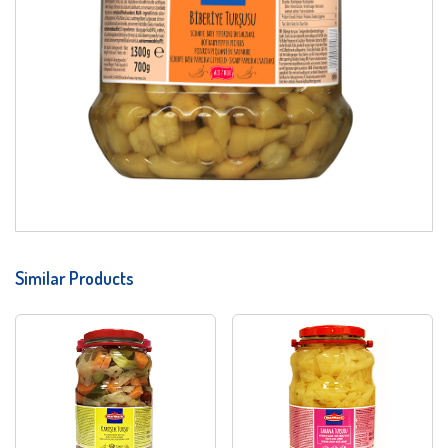
Similar Products