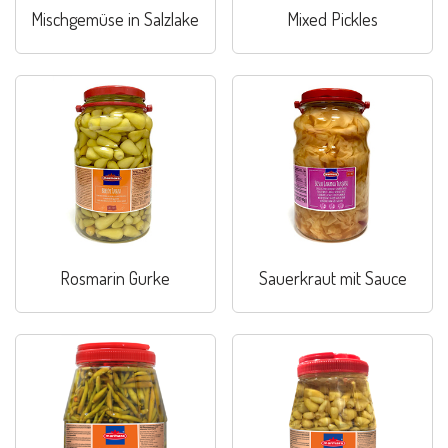
Mischgemüse in Salzlake
Mixed Pickles
Rosmarin Gurke
Sauerkraut mit Sauce