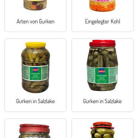
Arten von Gurken
Eingelegter Kohl
Gurken in Salzlake
Gurken in Salzlake