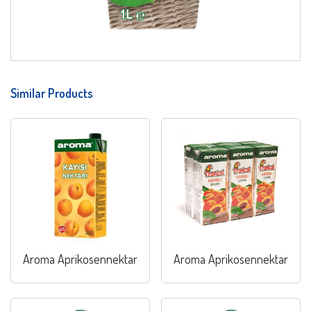
Similar Products
Aroma Aprikosennektar
Aroma Aprikosennektar