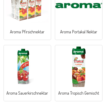
Aroma Pfirsichnektar
Aroma Portakal Nektar
Aroma Sauerkirschnektar
Aroma Tropisch Gemischt