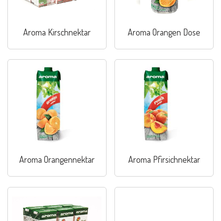
Aroma Kirschnektar
Aroma Orangen Dose
Aroma Orangennektar
Aroma Pfirsichnektar