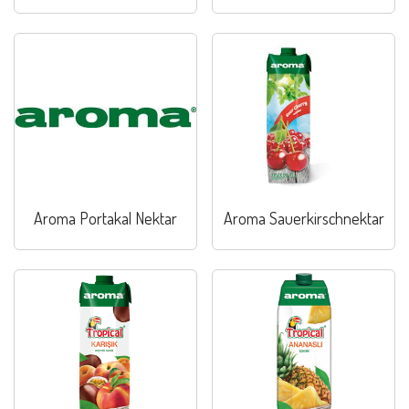
Aroma Portakal Nektar
Aroma Sauerkirschnektar