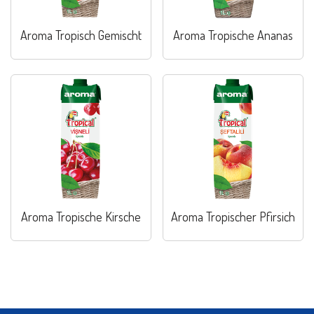
Aroma Tropisch Gemischt
Aroma Tropische Ananas
Aroma Tropische Kirsche
Aroma Tropischer Pfirsich