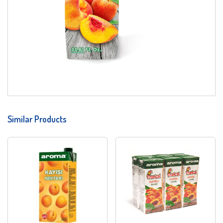
Similar Products