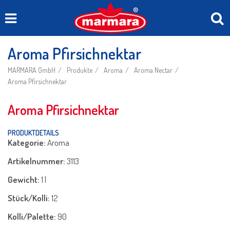
Aroma Pfirsichnektar
MARMARA GmbH
Produkte
Aroma
Aroma Nectar
Aroma Pfirsichnektar
Aroma Pfirsichnektar
PRODUKTDETAILS
Kategorie:
Aroma
Artikelnummer:
3113
Gewicht:
1 l
Stück/Kolli:
12
Kolli/Palette:
90