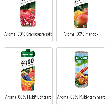
Aroma 100% Granatapfelsaft
Aroma 100% Mango-
Apfelsaft
Aroma 100% Multifruchtsaft
Aroma 100% Multivitaminsaft