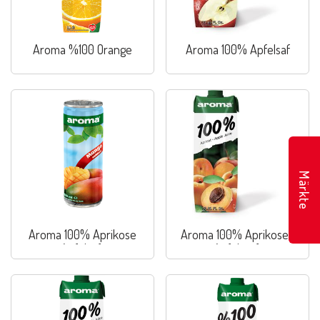
Aroma %100 Orange
Aroma 100% Apfelsaf
Märkte
Aroma 100% Aprikose
Aroma 100% Aprikosen
Apfelsaft
Apfelssaft