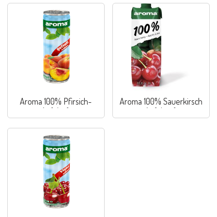
Aroma 100% Pfirsich-
Aroma 100% Sauerkirsch
Apfelsaft
Apfelssaft