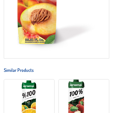
Similar Products