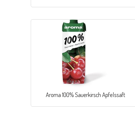
Aroma 100% Sauerkirsch Apfelssaft