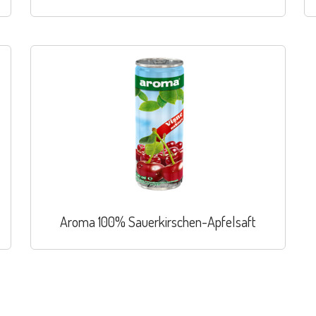
Aroma 100% Sauerkirschen-Apfelsaft