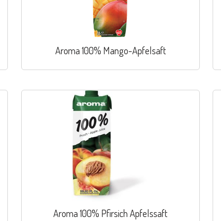
Aroma 100% Mango-Apfelsaft
Aroma 100% Pfirsich Apfelssaft