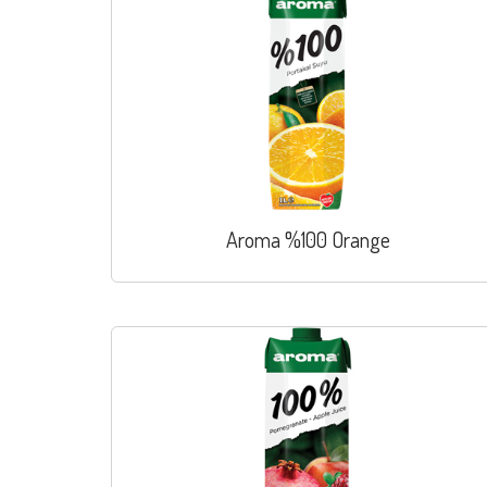
Aroma %100 Orange