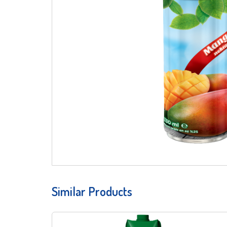
Similar Products