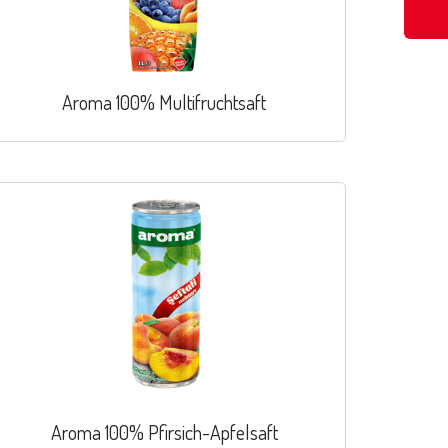
Aroma 100% Multifruchtsaft
Aroma 100% Pfirsich-Apfelsaft