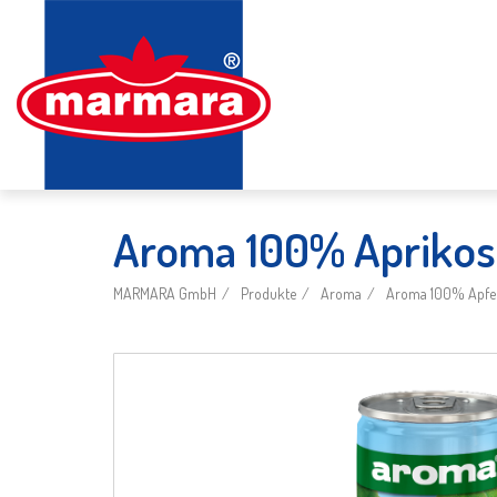
Aroma 100% Aprikose
MARMARA GmbH
Produkte
Aroma
Aroma 100% Apfel