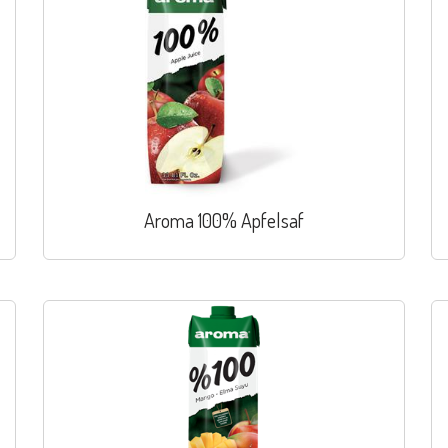
Aroma 100% Apfelsaf