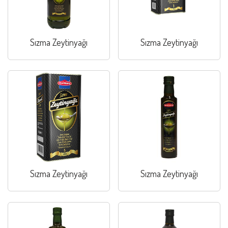
Sızma Zeytinyağı
Sızma Zeytinyağı
Sızma Zeytinyağı
Sızma Zeytinyağı