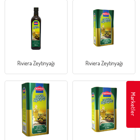
Riviera Zeytinyağı
Riviera Zeytinyağı
Marketler