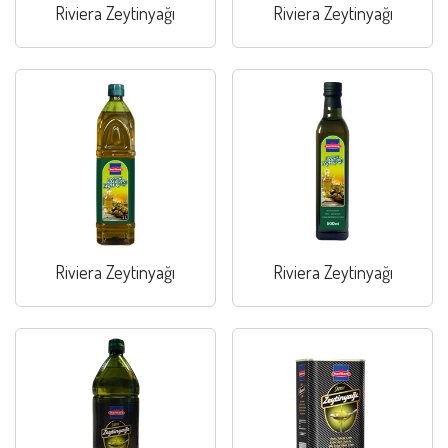
Riviera Zeytinyağı
Riviera Zeytinyağı
Riviera Zeytinyağı
Riviera Zeytinyağı