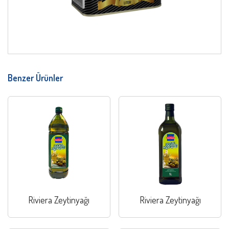
Benzer Ürünler
Riviera Zeytinyağı
Riviera Zeytinyağı