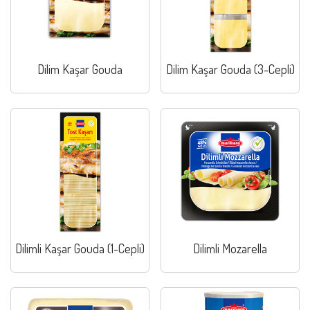
Dilim Kaşar Gouda
Dilim Kaşar Gouda (3-Cepli)
Dilimli Kaşar Gouda (1-Cepli)
Dilimli Mozarella