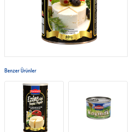
Benzer Ürünler