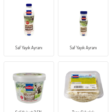
Saf Yayık Ayranı
Saf Yayık Ayranı