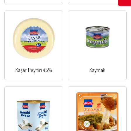
Kaşar Peyniri 45%
Kaymak