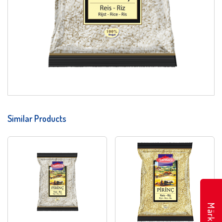
Similar Products
Märkte