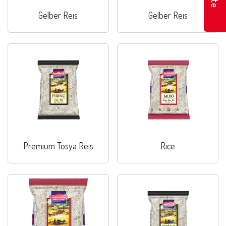
Gelber Reıs
Gelber Reıs
Premium Tosya Reis
Rice