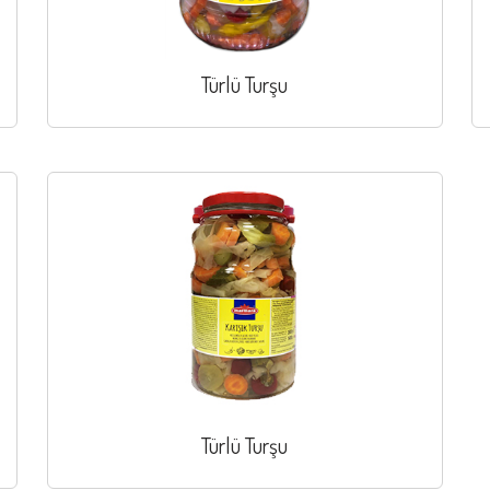
Türlü Turşu
Türlü Turşu