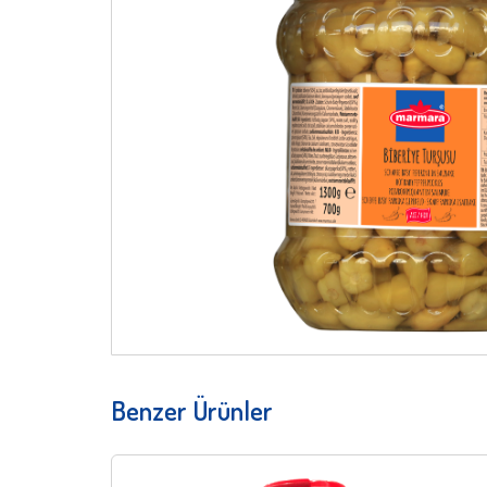
Benzer Ürünler