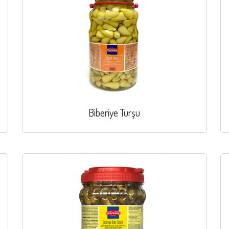
Biberiye Turşu