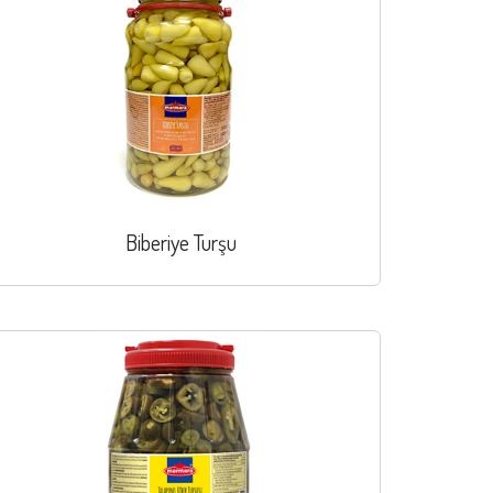
Biberiye Turşu