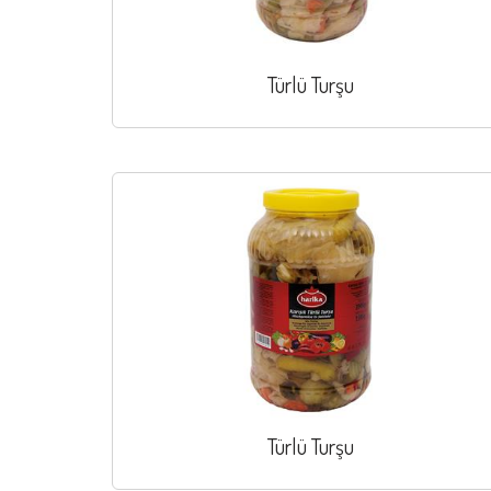
Türlü Turşu
Türlü Turşu