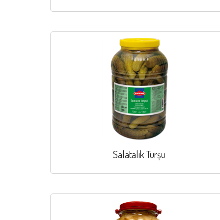
Salatalık Turşu