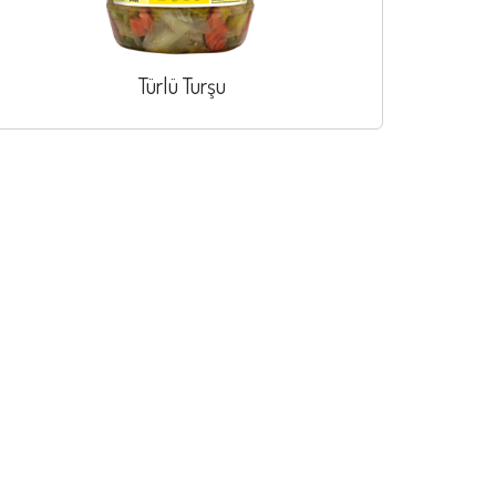
Türlü Turşu