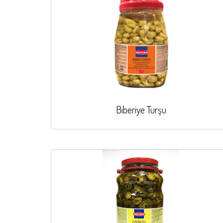
Biberiye Turşu