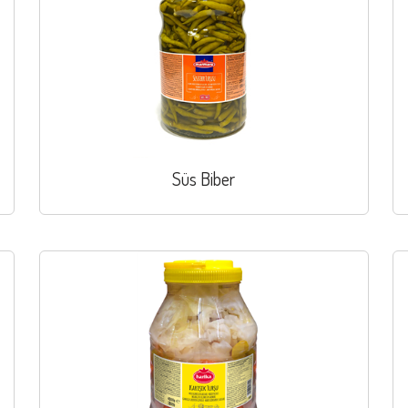
Süs Biber