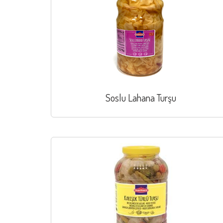
Soslu Lahana Turşu