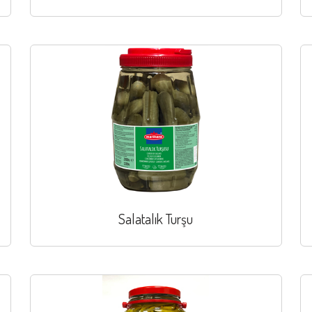
Salatalık Turşu