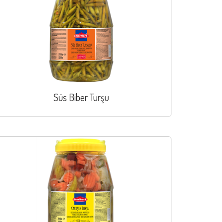
Süs Biber Turşu