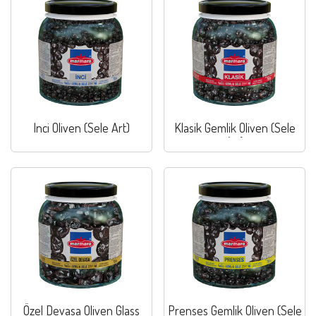
Inci Oliven (Sele Art)
Klasik Gemlik Oliven (Sele
Art)
Özel Devasa Oliven Glass
Prenses Gemlik Oliven (Sele