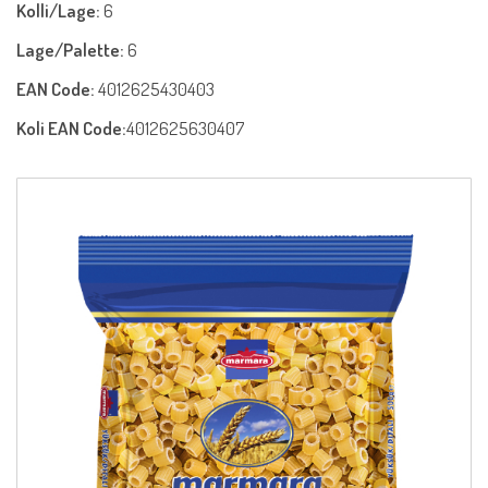
Kolli/Lage:
6
Lage/Palette:
6
EAN Code:
4012625430403
Koli EAN Code:
4012625630407