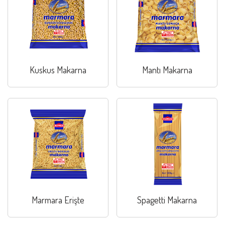
Kuskus Makarna
Mantı Makarna
Marmara Erişte
Spagetti Makarna