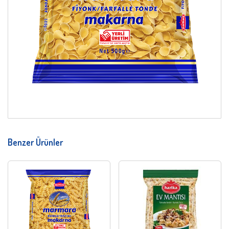
Benzer Ürünler