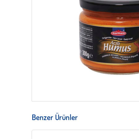
Benzer Ürünler