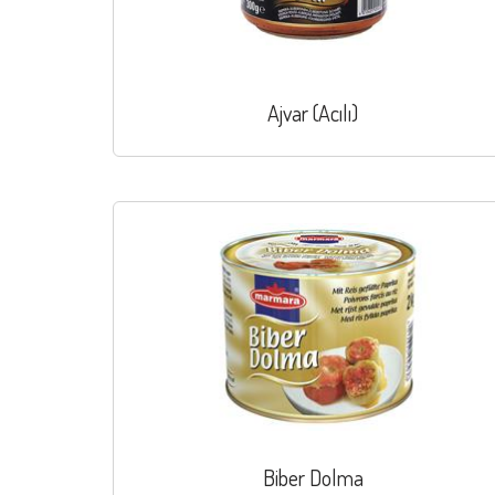
Ajvar (Acılı)
Biber Dolma