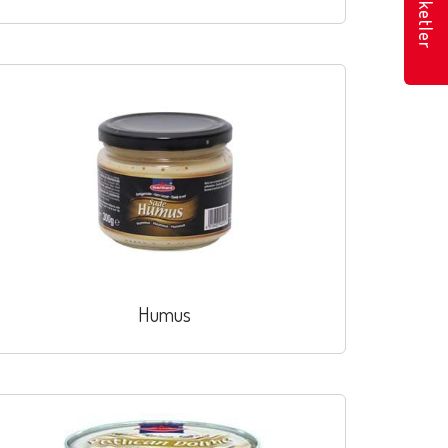
Marketler
Humus