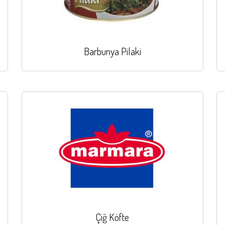
Barbunya Pilaki
Çiğ Köfte