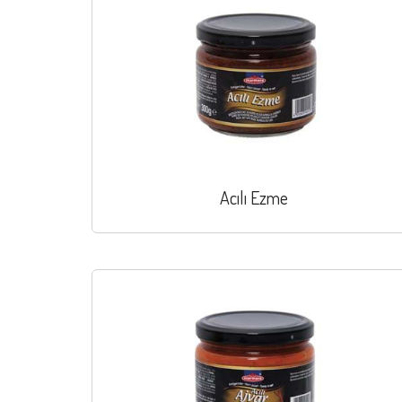
Acılı Ezme