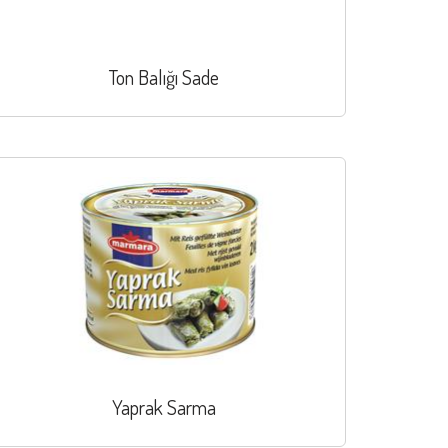
Ton Balığı Sade
Yaprak Sarma