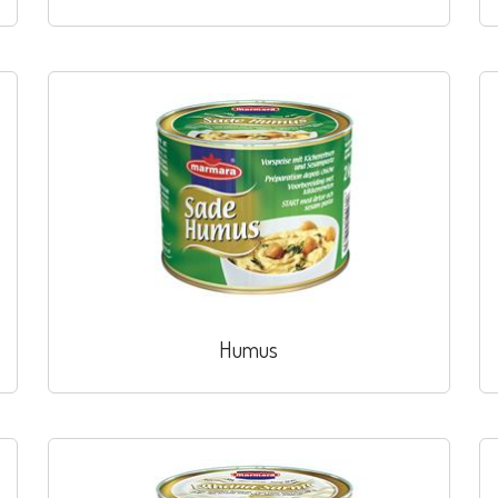
Humus