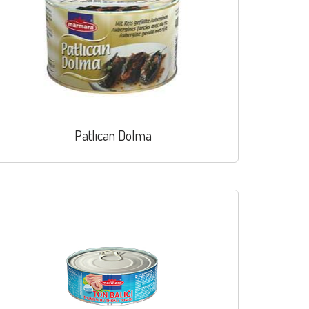
Patlıcan Dolma