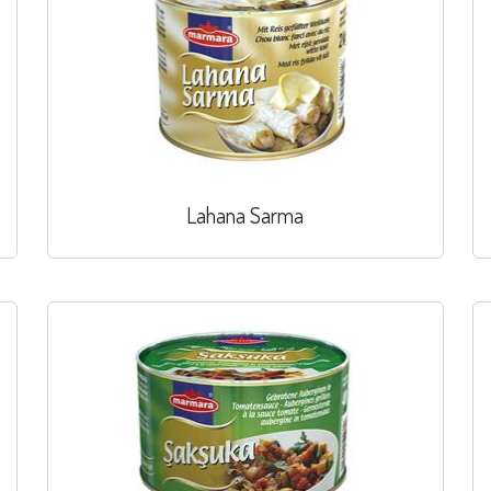
Lahana Sarma