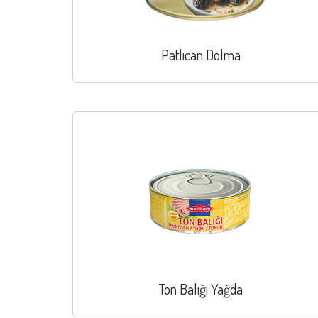
Patlıcan Dolma
Ton Balığı Yağda