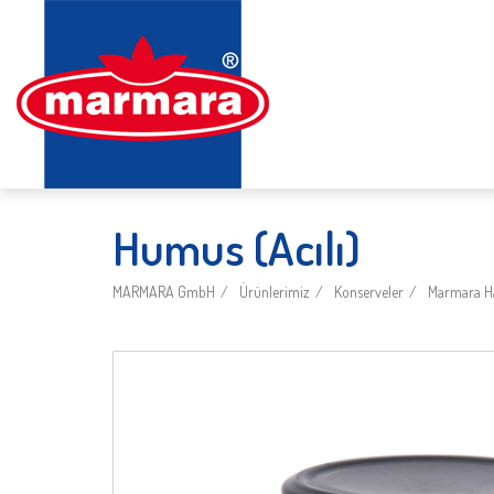
Humus (Acılı)
MARMARA GmbH
Ürünlerimiz
Konserveler
Marmara Ha