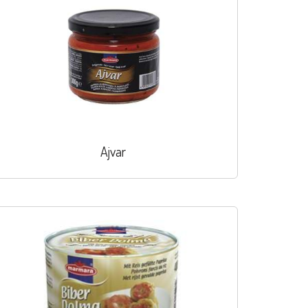
Ajvar