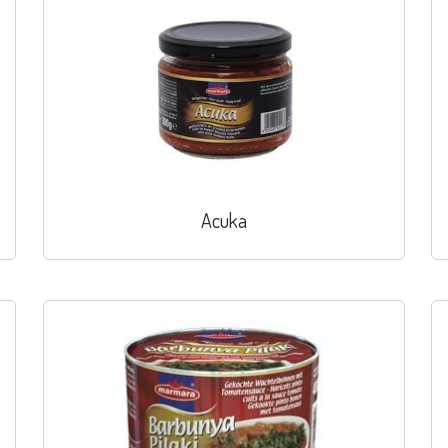
Acuka