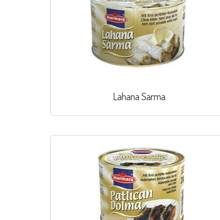
Lahana Sarma