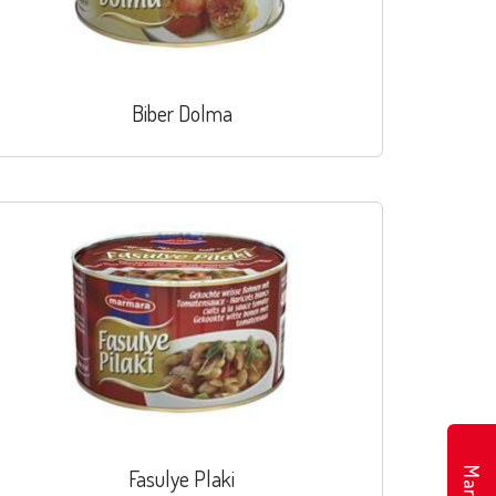
Biber Dolma
Fasulye Plaki