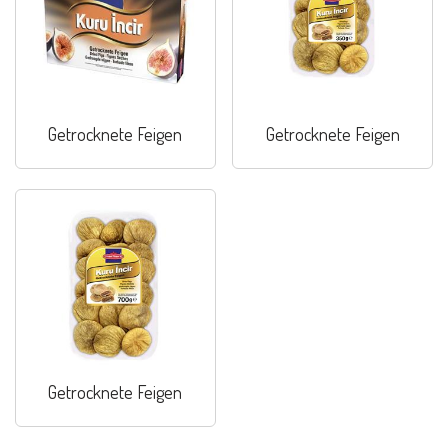
Getrocknete Feigen
Getrocknete Feigen
Getrocknete Feigen