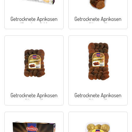
Getrocknete Aprikosen
Getrocknete Aprikosen
(Geschwefelt)
(Naturell)
Getrocknete Aprikosen
Getrocknete Aprikosen
(Naturell)
(Naturell)