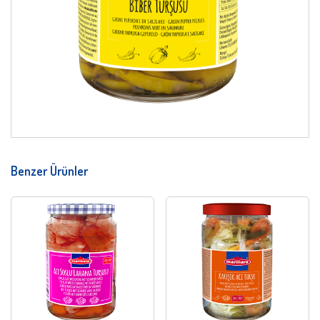
Benzer Ürünler