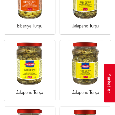
Biberiye Turşu
Jalapeno Turşu
Marketler
Jalapeno Turşu
Jalapeno Turşu