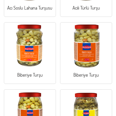
Acı Soslu Lahana Turşusu
Acılı Türlü Turşu
Biberiye Turşu
Biberiye Turşu