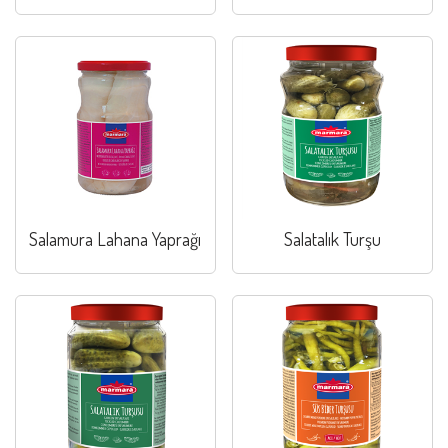
Salamura Lahana Yaprağı
Salatalık Turşu